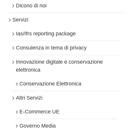
Dicono di noi
Servizi
Ias/Ifrs reporting package
Consulenza in tema di privacy
Innovazione digitale e conservazione
elettronica
Conservazione Elettronica
Altri Servizi
E-Commerce UE
Governo Media