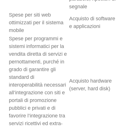
segnale
Spese per siti web
Acquisto di software
ottimizzati per il sistema
e applicazioni
mobile
Spese per programmi e
sistemi informatici per la
vendita diretta di servizi e
pernottamenti, purché in
grado di garantire gli
standard di
Acquisto hardware
interoperabilità necessari
(server, hard disk)
all’integrazione con siti e
portali di promozione
pubblici e privati e di
favorire l’integrazione tra
servizi ricettivi ed extra-