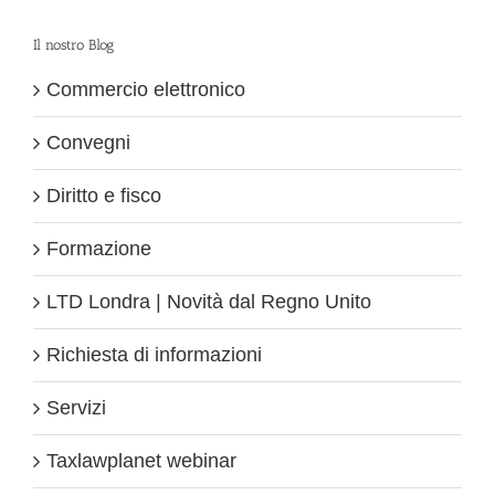
Il nostro Blog
Commercio elettronico
Convegni
Diritto e fisco
Formazione
LTD Londra | Novità dal Regno Unito
Richiesta di informazioni
Servizi
Taxlawplanet webinar