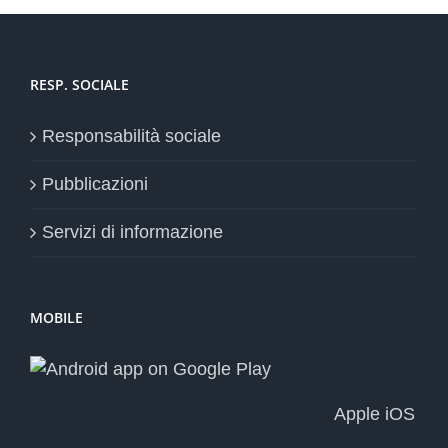
RESP. SOCIALE
Responsabilità sociale
Pubblicazioni
Servizi di informazione
MOBILE
Apple iOS