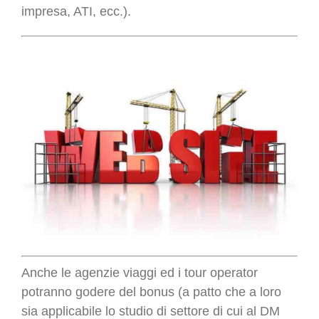
impresa, ATI, ecc.).
Anche le agenzie viaggi ed i tour operator
potranno godere del bonus (a patto che a loro
sia applicabile lo studio di settore di cui al DM