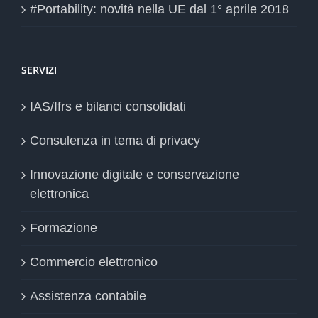
#Portability: novità nella UE dal 1° aprile 2018
SERVIZI
IAS/Ifrs e bilanci consolidati
Consulenza in tema di privacy
Innovazione digitale e conservazione
elettronica
Formazione
Commercio elettronico
Assistenza contabile