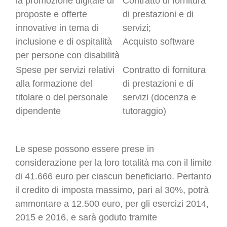
la promozione digitale di
Contratto di fornitura
proposte e offerte
di prestazioni e di
innovative in tema di
servizi;
inclusione e di ospitalità
Acquisto software
per persone con disabilità
Spese per servizi relativi
Contratto di fornitura
alla formazione del
di prestazioni e di
titolare o del personale
servizi (docenza e
dipendente
tutoraggio)
Le spese possono essere prese in
considerazione per la loro totalità ma con il limite
di 41.666 euro per ciascun beneficiario. Pertanto
il credito di imposta massimo, pari al 30%, potrà
ammontare a 12.500 euro, per gli esercizi 2014,
2015 e 2016, e sarà goduto tramite