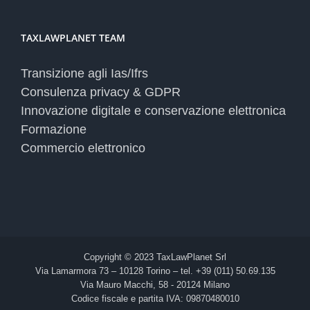
TAXLAWPLANET TEAM
Transizione agli Ias/Ifrs
Consulenza privacy & GDPR
Innovazione digitale e conservazione elettronica
Formazione
Commercio elettronico
Copyright © 2023 TaxLawPlanet Srl
Via Lamarmora 73 – 10128 Torino – tel. +39 (011) 50.69.135
Via Mauro Macchi, 58 - 20124 Milano
Codice fiscale e partita IVA: 09870480010