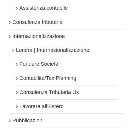
Assistenza contabile
Consulenza tributaria
Internazionalizzazione
Londra | Internazionalizzazione
Fondare Società
Contabilità/Tax Planning
Consulenza Tributaria Uk
Lavorare all’Estero
Pubblicazioni