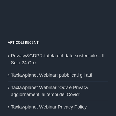
ARTICOLI RECENTI
Privacy&GDPR-tutela del dato sostenibile – Il
Sole 24 Ore
Taxlawplanet Webinar: pubblicati gli atti
Taxlawplanet Webinar “Odv e Privacy:
aggiornamenti ai tempi del Covid”
Taxlawplanet Webinar Privacy Policy