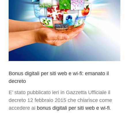
Bonus digitali per siti web e wi-fi: emanato il
decreto
E’ stato pubblicato ieri in Gazzetta Ufficiale il
decreto 12 febbraio 2015 che chiarisce come
accedere ai
bonus digitali per siti web e wi-fi
.