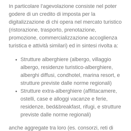
In particolare l’agevolazione consiste nel poter
godere di un credito di imposta per la
digitalizzazione di chi opera nel mercato turistico
(ristorazione, trasporto, prenotazione,
promozione, commercializzazione accoglienza
turistica e attività similari) ed in sintesi rivolta a:
Strutture alberghiere (albergo, villaggio
albergo, residenze turistico-alberghiere,
alberghi diffusi, condhotel, marina resort, e
strutture previste dalle norme regionali)
Strutture extra-alberghiere (affittacamere,
ostelli, case e alloggi vacanze e ferie,
residenze, bed&breakfast, rifugi, e strutture
previste dalle norme regionali)
anche aggregate tra loro (es. consorzi, reti di