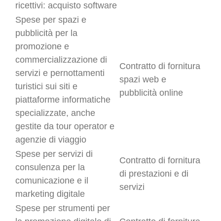
ricettivi: acquisto software
Spese per spazi e
pubblicità per la
promozione e
commercializzazione di
Contratto di fornitura
servizi e pernottamenti
spazi web e
turistici sui siti e
pubblicità online
piattaforme informatiche
specializzate, anche
gestite da tour operator e
agenzie di viaggio
Spese per servizi di
Contratto di fornitura
consulenza per la
di prestazioni e di
comunicazione e il
servizi
marketing digitale
Spese per strumenti per