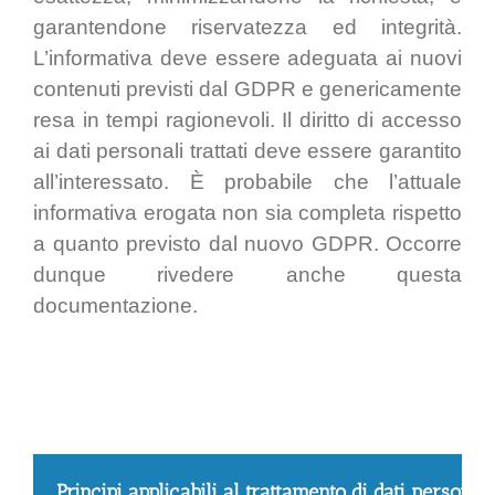
garantendone riservatezza ed integrità.
L’informativa deve essere adeguata ai nuovi
contenuti previsti dal GDPR e genericamente
resa in tempi ragionevoli. Il diritto di accesso
ai dati personali trattati deve essere garantito
all’interessato. È probabile che l’attuale
informativa erogata non sia completa rispetto
a quanto previsto dal nuovo GDPR. Occorre
dunque rivedere anche questa
documentazione.
Principi applicabili al trattamento di dati personali