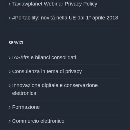
Taxlawplanet Webinar Privacy Policy
#Portability: novità nella UE dal 1° aprile 2018
SERVIZI
IAS/Ifrs e bilanci consolidati
Consulenza in tema di privacy
Innovazione digitale e conservazione
elettronica
Formazione
Commercio elettronico