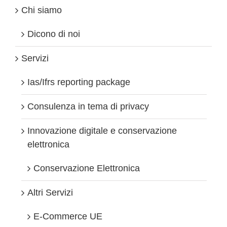
Chi siamo
Dicono di noi
Servizi
Ias/Ifrs reporting package
Consulenza in tema di privacy
Innovazione digitale e conservazione
elettronica
Conservazione Elettronica
Altri Servizi
E-Commerce UE