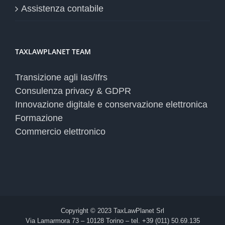
Assistenza contabile
TAXLAWPLANET TEAM
Transizione agli Ias/Ifrs
Consulenza privacy & GDPR
Innovazione digitale e conservazione elettronica
Formazione
Commercio elettronico
Copyright © 2023 TaxLawPlanet Srl
Via Lamarmora 73 – 10128 Torino – tel. +39 (011) 50.69.135