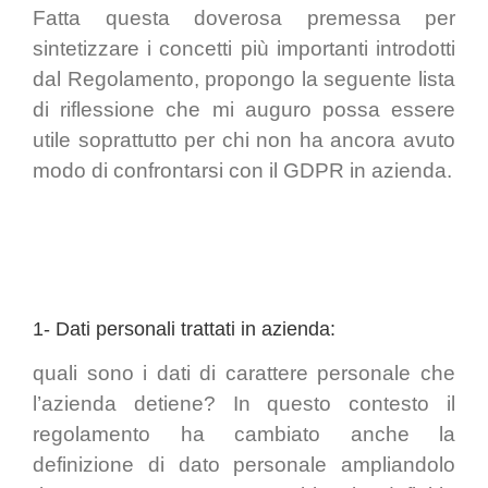
Fatta questa doverosa premessa per
sintetizzare i concetti più importanti introdotti
dal Regolamento, propongo la seguente lista
di riflessione che mi auguro possa essere
utile soprattutto per chi non ha ancora avuto
modo di confrontarsi con il GDPR in azienda.
1- Dati personali trattati in azienda:
quali sono i dati di carattere personale che
l’azienda detiene? In questo contesto il
regolamento ha cambiato anche la
definizione di dato personale ampliandolo