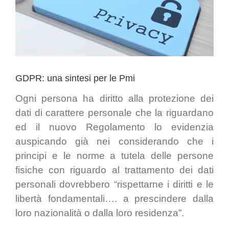
GDPR: una sintesi per le Pmi
Ogni persona ha diritto alla protezione dei
dati di carattere personale che la riguardano
ed il nuovo Regolamento lo evidenzia
auspicando già nei considerando che i
principi e le norme a tutela delle persone
fisiche con riguardo al trattamento dei dati
personali dovrebbero “rispettarne i diritti e le
libertà fondamentali…. a prescindere dalla
loro nazionalità o dalla loro residenza”.