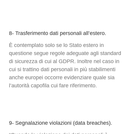
8- Trasferimento dati personali all’estero.
È contemplato solo se lo Stato estero in
questione segue regole adeguate agli standard
di sicurezza di cui al GDPR. Inoltre nel caso in
cui si trattino dati personali in più stabilimenti
anche europei occorre evidenziare quale sia
l’autorità capofila cui fare riferimento.
9- Segnalazione violazioni (data breaches).