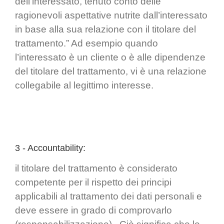
dell’interessato, tenuto conto delle
ragionevoli aspettative nutrite dall’interessato
in base alla sua relazione con il titolare del
trattamento.” Ad esempio quando
l’interessato è un cliente o è alle dipendenze
del titolare del trattamento, vi è una relazione
collegabile al legittimo interesse.
3 - Accountability:
il titolare del trattamento è considerato
competente per il rispetto dei principi
applicabili al trattamento dei dati personali e
deve essere in grado di comprovarlo