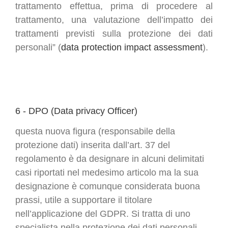
trattamento effettua, prima di procedere al
trattamento, una valutazione dell’impatto dei
trattamenti previsti sulla protezione dei dati
personali” (
data protection impact assessment
).
6 - DPO (Data privacy Officer)
questa nuova figura (responsabile della
protezione dati) inserita dall’art. 37 del
regolamento è da designare in alcuni delimitati
casi riportati nel medesimo articolo ma la sua
designazione è comunque considerata buona
prassi, utile a supportare il titolare
nell’applicazione del GDPR. Si tratta di uno
specialista nella protezione dei dati personali