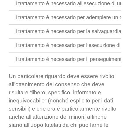
il trattamento è necessario all’esecuzione di un con
il trattamento è necessario per adempiere un obblig
il trattamento è necessario per la salvaguardia degli
il trattamento è necessario per l’esecuzione di un c
il trattamento è necessario per il perseguimento del
Un particolare riguardo deve essere rivolto
all’ottenimento del consenso che deve
risultare “libero, specifico, informato e
inequivocabile” (nonché esplicito per i dati
sensibili) e che ora è particolarmente rivolto
anche all’attenzione dei minori, affinché
siano all’uopo tutelati da chi può farne le