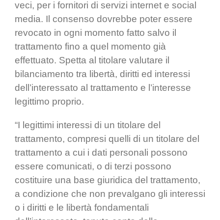
veci, per i fornitori di servizi internet e social
media. Il consenso dovrebbe poter essere
revocato in ogni momento fatto salvo il
trattamento fino a quel momento già
effettuato. Spetta al titolare valutare il
bilanciamento tra libertà, diritti ed interessi
dell’interessato al trattamento e l’interesse
legittimo proprio.
“I legittimi interessi di un titolare del
trattamento, compresi quelli di un titolare del
trattamento a cui i dati personali possono
essere comunicati, o di terzi possono
costituire una base giuridica del trattamento,
a condizione che non prevalgano gli interessi
o i diritti e le libertà fondamentali