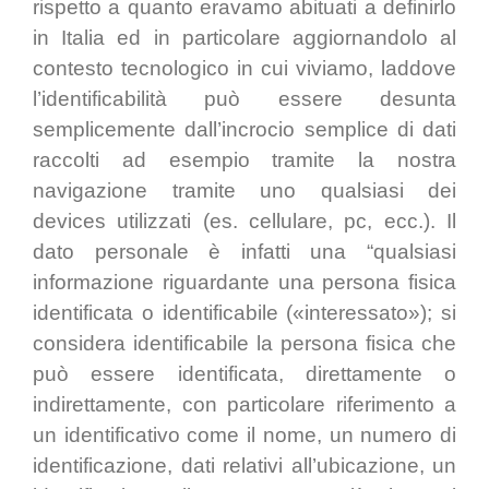
rispetto a quanto eravamo abituati a definirlo
in Italia ed in particolare aggiornandolo al
contesto tecnologico in cui viviamo, laddove
l’identificabilità può essere desunta
semplicemente dall’incrocio semplice di dati
raccolti ad esempio tramite la nostra
navigazione tramite uno qualsiasi dei
devices utilizzati (es. cellulare, pc, ecc.). Il
dato personale è infatti una “qualsiasi
informazione riguardante una persona fisica
identificata o identificabile («interessato»); si
considera identificabile la persona fisica che
può essere identificata, direttamente o
indirettamente, con particolare riferimento a
un identificativo come il nome, un numero di
identificazione, dati relativi all’ubicazione, un