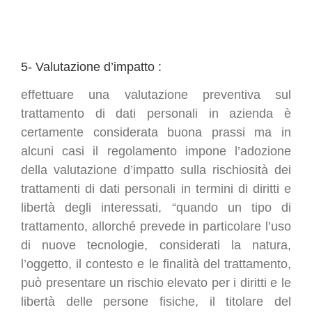
5- Valutazione d’impatto :
effettuare una valutazione preventiva sul
trattamento di dati personali in azienda è
certamente considerata buona prassi ma in
alcuni casi il regolamento impone l’adozione
della valutazione d’impatto sulla rischiosità dei
trattamenti di dati personali in termini di diritti e
libertà degli interessati, “quando un tipo di
trattamento, allorché prevede in particolare l’uso
di nuove tecnologie, considerati la natura,
l’oggetto, il contesto e le finalità del trattamento,
può presentare un rischio elevato per i diritti e le
libertà delle persone fisiche, il titolare del