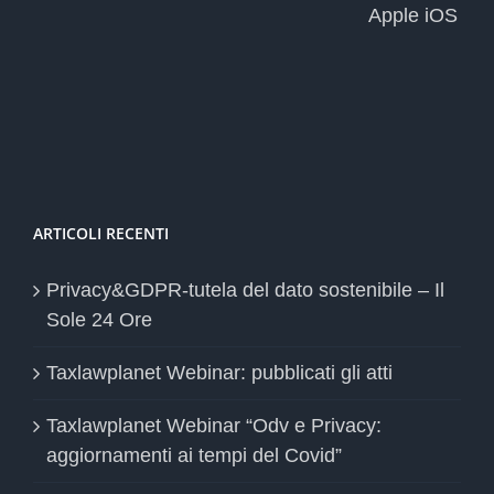
Apple iOS
ARTICOLI RECENTI
Privacy&GDPR-tutela del dato sostenibile – Il
Sole 24 Ore
Taxlawplanet Webinar: pubblicati gli atti
Taxlawplanet Webinar “Odv e Privacy:
aggiornamenti ai tempi del Covid”