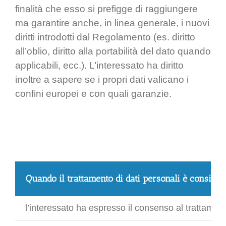
finalità che esso si prefigge di raggiungere
ma garantire anche, in linea generale, i nuovi
diritti introdotti dal Regolamento (es. diritto
all’oblio, diritto alla portabilità del dato quando
applicabili, ecc.). L’interessato ha diritto
inoltre a sapere se i propri dati valicano i
confini europei e con quali garanzie.
Quando il trattamento di dati personali è considera
l’interessato ha espresso il consenso al trattamento