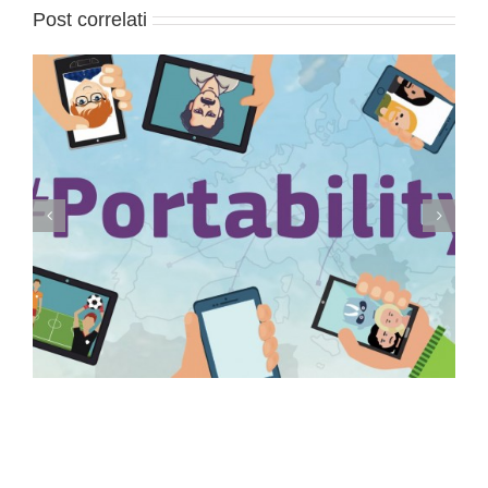
Post correlati
Conservazione elettronica documenti a rilevanza
tributaria: termini