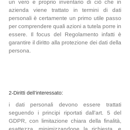
un vero e proprio inventario di ciò che in
azienda viene trattato in termini di dati
personali è certamente un primo utile passo
per comprendere quali azioni a tutela porre in
essere. Il focus del Regolamento infatti è
garantire il diritto alla protezione dei dati della
persona.
2-Diritti dell’interessato:
i dati personali devono essere trattati
seguendo i principi riportati dall’art. 5 del
GDPR, con limitazione chiara della finalità,
esattezza, minimizzandone la richiesta, e