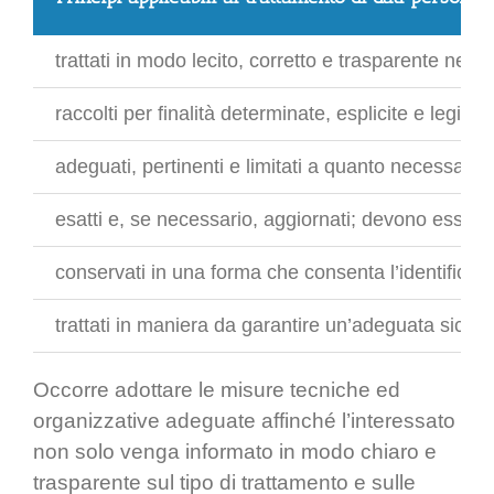
trattati in modo lecito, corretto e trasparente nei c
raccolti per finalità determinate, esplicite e legitti
adeguati, pertinenti e limitati a quanto necessario ri
esatti e, se necessario, aggiornati; devono essere ad
conservati in una forma che consenta l’identificazio
trattati in maniera da garantire un’adeguata sicure
Occorre adottare le misure tecniche ed
organizzative adeguate affinché l’interessato
non solo venga informato in modo chiaro e
trasparente sul tipo di trattamento e sulle