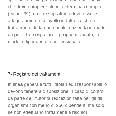
che deve compiere alcuni determinati compiti
(ex art. 39) ma che soprattutto deve essere
adeguatamente coinvolto in tutto ciò che è
trattamento di dati personali in azienda in modo
da poter ben espletare il proprio mandato, in
modo indipendente e professionale.
7- Registro dei trattamenti.
In linea generale tutti i titolari ed i responsabili lo
devono tenere a disposizione in caso di controlli
da parte dell’Autorità (eccezion fatta per gli gli
organismi con meno di 250 dipendenti ma solo
se non effettuano trattamenti a rischio).