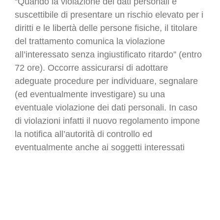
“Quando la violazione dei dati personali è
suscettibile di presentare un rischio elevato per i
diritti e le libertà delle persone fisiche, il titolare
del trattamento comunica la violazione
all’interessato senza ingiustificato ritardo” (entro
72 ore). Occorre assicurarsi di adottare
adeguate procedure per individuare, segnalare
(ed eventualmente investigare) su una
eventuale violazione dei dati personali. In caso
di violazioni infatti il nuovo regolamento impone
la notifica all’autorità di controllo ed
eventualmente anche ai soggetti interessati