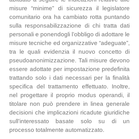
misure “minime” di sicurezza il legislatore
comunitario ora ha cambiato rotta puntando
sulla responsabilizzazione di chi tratta dati
personali e ponendogli l’obbligo di adottare le
misure tecniche ed organizzative “adeguate”,
tra le quali evidenzia il nuovo concetto di
pseudoanonimizzazione. Tali misure devono
essere adottate per impostazione predefinita
trattando solo i dati necessari per la finalità
specifica del trattamento effettuato. Inoltre,
nel progettare il proprio modus operandi, il
titolare non può prendere in linea generale
decisioni che implicazioni ricadute giuridiche
sull’interessato basate solo su di un
processo totalmente automatizzato.