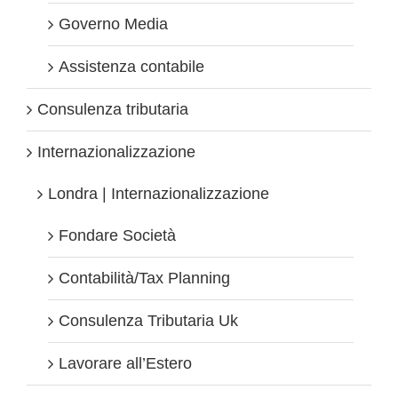
Governo Media
Assistenza contabile
Consulenza tributaria
Internazionalizzazione
Londra | Internazionalizzazione
Fondare Società
Contabilità/Tax Planning
Consulenza Tributaria Uk
Lavorare all’Estero