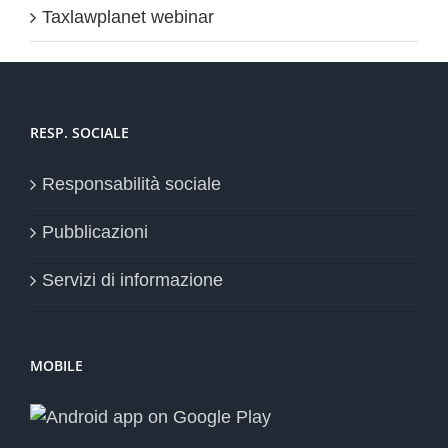
Taxlawplanet webinar
RESP. SOCIALE
Responsabilità sociale
Pubblicazioni
Servizi di informazione
MOBILE