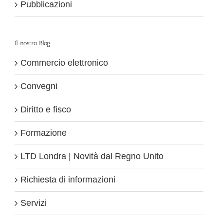
Pubblicazioni
Il nostro Blog
Commercio elettronico
Convegni
Diritto e fisco
Formazione
LTD Londra | Novità dal Regno Unito
Richiesta di informazioni
Servizi