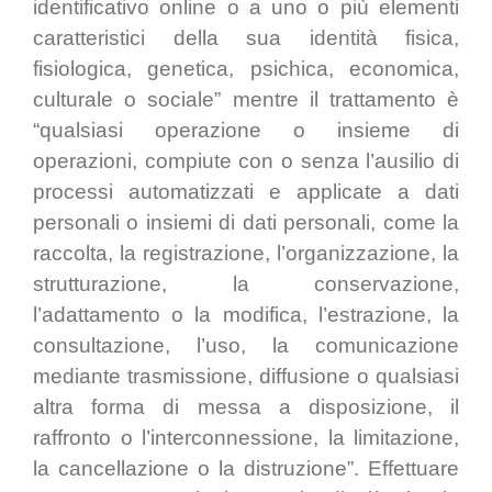
identificativo online o a uno o più elementi
caratteristici della sua identità fisica,
fisiologica, genetica, psichica, economica,
culturale o sociale” mentre il trattamento è
“qualsiasi operazione o insieme di
operazioni, compiute con o senza l’ausilio di
processi automatizzati e applicate a dati
personali o insiemi di dati personali, come la
raccolta, la registrazione, l’organizzazione, la
strutturazione, la conservazione,
l’adattamento o la modifica, l’estrazione, la
consultazione, l’uso, la comunicazione
mediante trasmissione, diffusione o qualsiasi
altra forma di messa a disposizione, il
raffronto o l’interconnessione, la limitazione,
la cancellazione o la distruzione”. Effettuare