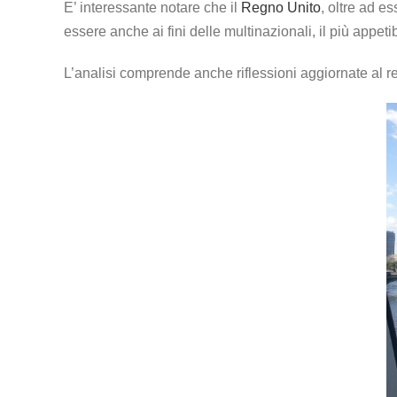
E’ interessante notare che il
Regno Unito
, oltre ad e
essere anche ai fini delle multinazionali, il più appetib
L’analisi comprende anche riflessioni aggiornate al re