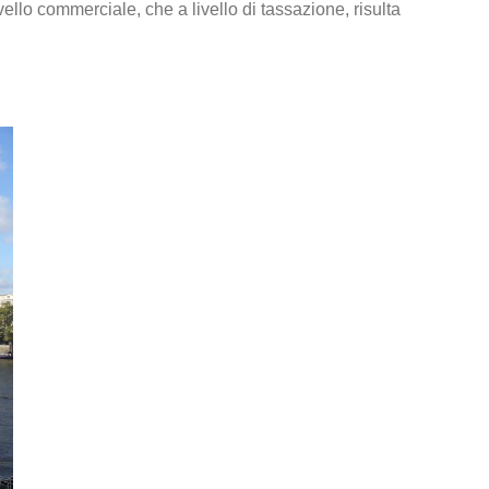
vello commerciale, che a livello di tassazione, risulta