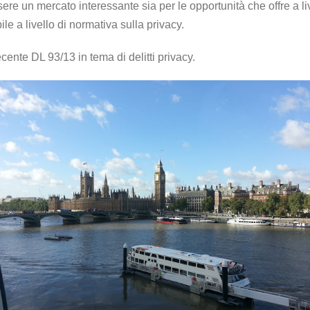
ssere un mercato interessante sia per le opportunità che offre a li
ile a livello di normativa sulla privacy.
cente DL 93/13 in tema di delitti privacy.