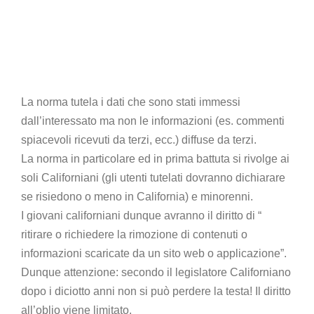
La norma tutela i dati che sono stati immessi
dall’interessato ma non le informazioni (es. commenti
spiacevoli ricevuti da terzi, ecc.) diffuse da terzi.
La norma in particolare ed in prima battuta si rivolge ai
soli Californiani (gli utenti tutelati dovranno dichiarare
se risiedono o meno in California) e minorenni.
I giovani californiani dunque avranno il diritto di “
ritirare o richiedere la rimozione di contenuti o
informazioni scaricate da un sito web o applicazione”.
Dunque attenzione: secondo il legislatore Californiano
dopo i diciotto anni non si può perdere la testa! Il diritto
all’oblio viene limitato.