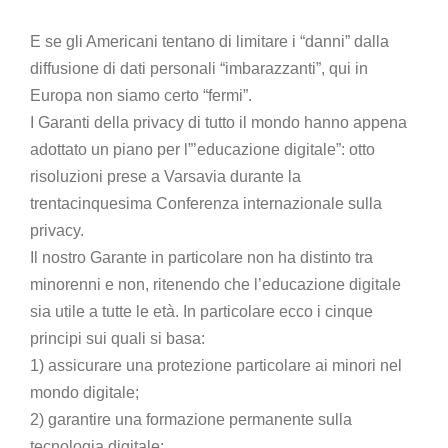
E se gli Americani tentano di limitare i “danni” dalla
diffusione di dati personali “imbarazzanti”, qui in
Europa non siamo certo “fermi”.
I Garanti della privacy di tutto il mondo hanno appena
adottato un piano per l”’educazione digitale”: otto
risoluzioni prese a Varsavia durante la
trentacinquesima Conferenza internazionale sulla
privacy.
Il nostro Garante in particolare non ha distinto tra
minorenni e non, ritenendo che l’educazione digitale
sia utile a tutte le età. In particolare ecco i cinque
principi sui quali si basa:
1) assicurare una protezione particolare ai minori nel
mondo digitale;
2) garantire una formazione permanente sulla
tecnologia digitale;