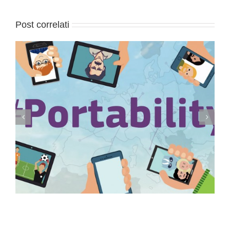
Post correlati
Conservazione elettronica documenti a rilevanza
tributaria: termini