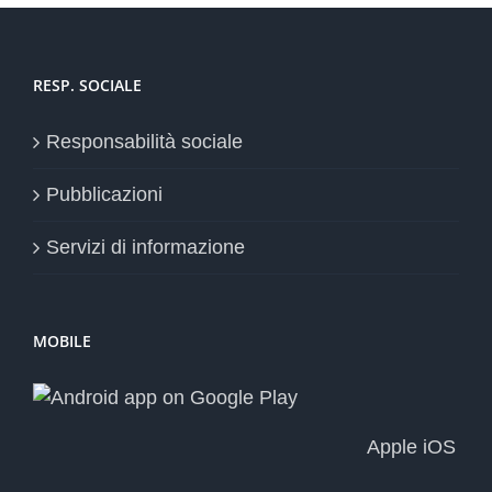
RESP. SOCIALE
Responsabilità sociale
Pubblicazioni
Servizi di informazione
MOBILE
Apple iOS