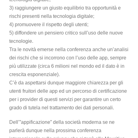
3) raggiungere un giusto equilibrio tra opportunità e
rischi presenti nella tecnologia digitale;
4) promuovere il rispetto degli utenti;
5) diffondere un pensiero critico sull’uso delle nuove
tecnologie.
Tra le novità emerse nella conferenza anche un’analisi
dei rischi che si incorrono con l’uso delle app, sempre
più utilizzate (circa 6 milioni nel mondo ed il dato è in
crescita esponenziale).
C’è da aspettarsi dunque maggiore chiarezza per gli
utenti fruitori delle app ed un percorso di certificazione
per i provider di questi servizi per garantire un certo
grado di tutela nel trattamento dei dati personali.
Dell’”appificazione” della società moderna se ne
parlerà dunque nella prossima conferenza