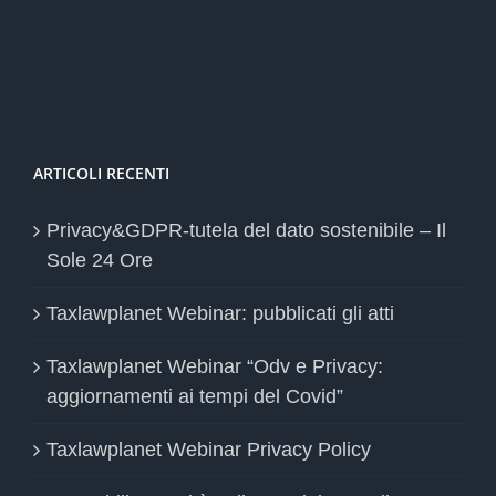
ARTICOLI RECENTI
Privacy&GDPR-tutela del dato sostenibile – Il
Sole 24 Ore
Taxlawplanet Webinar: pubblicati gli atti
Taxlawplanet Webinar “Odv e Privacy:
aggiornamenti ai tempi del Covid”
Taxlawplanet Webinar Privacy Policy