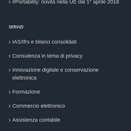
#Portability: novità nella UE dal 1° aprile 2018
SERVIZI
IAS/Ifrs e bilanci consolidati
Consulenza in tema di privacy
Innovazione digitale e conservazione
elettronica
Formazione
Commercio elettronico
Assistenza contabile