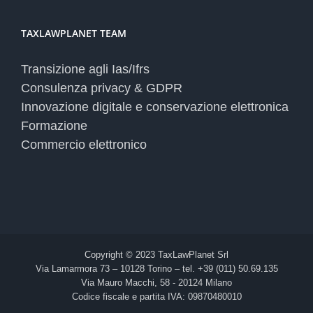
TAXLAWPLANET TEAM
Transizione agli Ias/Ifrs
Consulenza privacy & GDPR
Innovazione digitale e conservazione elettronica
Formazione
Commercio elettronico
Copyright © 2023 TaxLawPlanet Srl
Via Lamarmora 73 – 10128 Torino – tel. +39 (011) 50.69.135
Via Mauro Macchi, 58 - 20124 Milano
Codice fiscale e partita IVA: 09870480010