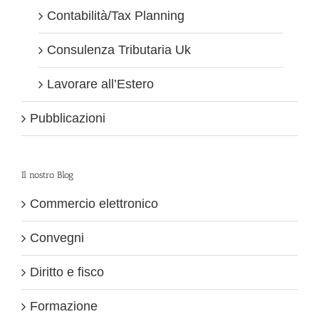
Contabilità/Tax Planning
Consulenza Tributaria Uk
Lavorare all’Estero
Pubblicazioni
Il nostro Blog
Commercio elettronico
Convegni
Diritto e fisco
Formazione