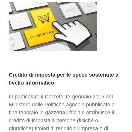
Credito di imposta per le spese sostenute a
livello informatico
In particolare il Decreto 13 gennaio 2015 del
Ministero delle Politiche agricole pubblicato a
fine febbraio in gazzetta ufficiale attribuisce il
credito di imposta a persone (fisiche o
giuridiche) titolari di reddito di impresa o di