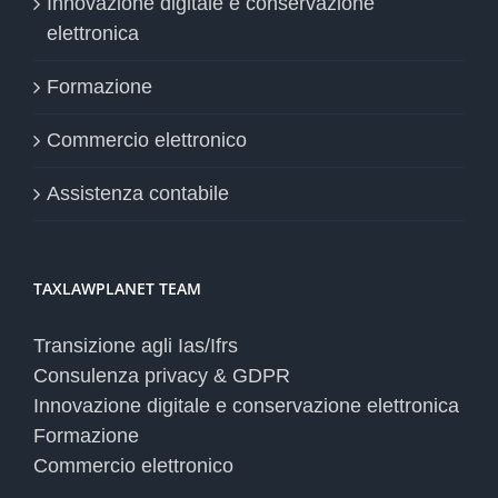
Innovazione digitale e conservazione
elettronica
Formazione
Commercio elettronico
Assistenza contabile
TAXLAWPLANET TEAM
Transizione agli Ias/Ifrs
Consulenza privacy & GDPR
Innovazione digitale e conservazione elettronica
Formazione
Commercio elettronico