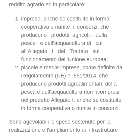
reddito agrario ed in particolare:
imprese, anche se costituite in forma
cooperativa o riunite in consorzi, che
producono prodotti agricoli, della
pesca e dell’acquacoltura di cui
all’Allegato I del Trattato sul
funzionamento dell’Unione europea;
piccole e medie imprese, come definite dal
Regolamento (UE) n. 651/2014, che
producono prodotti agroalimentari, della
pesca e dell’acquacoltura non ricompresi
nel predetto Allegato I, anche se costituite
in forma cooperativa o riunite in consorzi.
Sono agevolabili le spese sostenute per la
realizzazione e l’ampliamento di infrastrutture