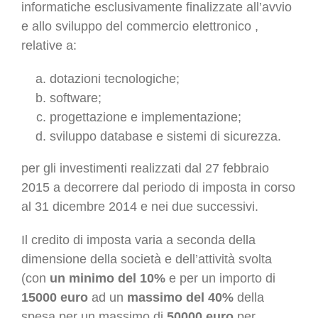
informatiche esclusivamente finalizzate all’avvio
e allo sviluppo del commercio elettronico ,
relative a:
dotazioni tecnologiche;
software;
progettazione e implementazione;
sviluppo database e sistemi di sicurezza.
per gli investimenti realizzati dal 27 febbraio
2015 a decorrere dal periodo di imposta in corso
al 31 dicembre 2014 e nei due successivi.
Il credito di imposta varia a seconda della
dimensione della società e dell’attività svolta
(con
un minimo del 10%
e per un importo di
15000 euro
ad un
massimo del 40%
della
spesa per un massimo di
50000 euro
per