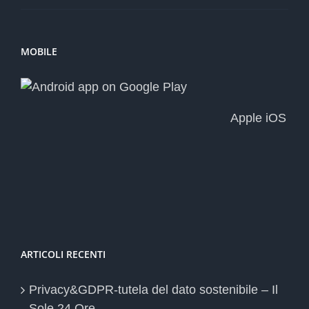
MOBILE
Apple iOS
ARTICOLI RECENTI
Privacy&GDPR-tutela del dato sostenibile – Il
Sole 24 Ore