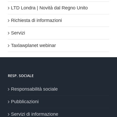
LTD Londra | Novità dal Regno Unito
Richiesta di informazioni
Servizi
Taxlawplanet webinar
RESP. SOCIALE
Responsabilità sociale
Pubblicazioni
Servizi di informazione