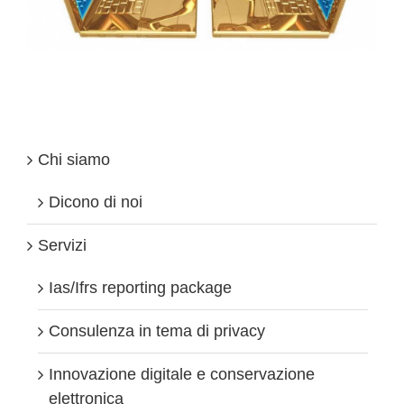
Chi siamo
Dicono di noi
Servizi
Ias/Ifrs reporting package
Consulenza in tema di privacy
Innovazione digitale e conservazione
elettronica