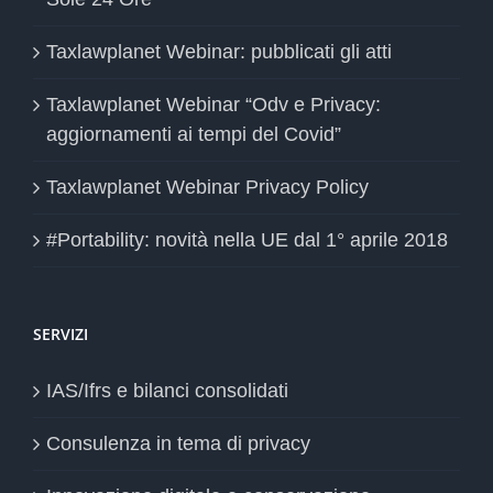
Taxlawplanet Webinar: pubblicati gli atti
Taxlawplanet Webinar “Odv e Privacy:
aggiornamenti ai tempi del Covid”
Taxlawplanet Webinar Privacy Policy
#Portability: novità nella UE dal 1° aprile 2018
SERVIZI
IAS/Ifrs e bilanci consolidati
Consulenza in tema di privacy