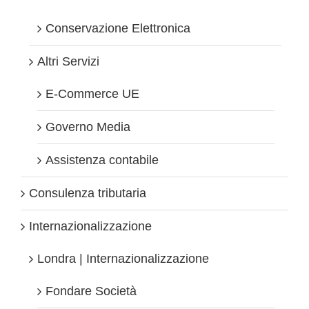
Conservazione Elettronica
Altri Servizi
E-Commerce UE
Governo Media
Assistenza contabile
Consulenza tributaria
Internazionalizzazione
Londra | Internazionalizzazione
Fondare Società