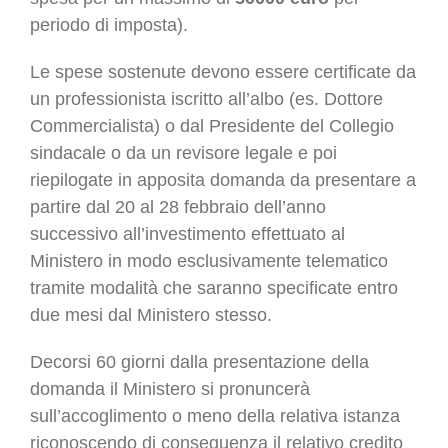
periodo di imposta).
Le spese sostenute devono essere certificate da
un professionista iscritto all’albo (es. Dottore
Commercialista) o dal Presidente del Collegio
sindacale o da un revisore legale e poi
riepilogate in apposita domanda da presentare a
partire dal 20 al 28 febbraio dell’anno
successivo all’investimento effettuato al
Ministero in modo esclusivamente telematico
tramite modalità che saranno specificate entro
due mesi dal Ministero stesso.
Decorsi 60 giorni dalla presentazione della
domanda il Ministero si pronuncerà
sull’accoglimento o meno della relativa istanza
riconoscendo di conseguenza il relativo credito