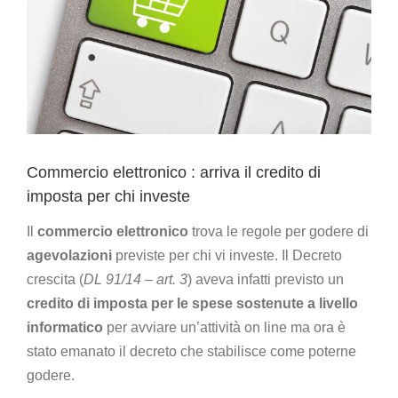
Commercio elettronico : arriva il credito di
imposta per chi investe
Il
commercio elettronico
trova le regole per godere di
agevolazioni
previste per chi vi investe. Il Decreto
crescita (
DL 91/14 – art. 3
) aveva infatti previsto un
credito di imposta per le spese sostenute a livello
informatico
per avviare un’attività on line ma ora è
stato emanato il decreto che stabilisce come poterne
godere.