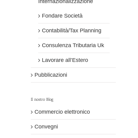
Internazionalizzazione
Fondare Società
Contabilità/Tax Planning
Consulenza Tributaria Uk
Lavorare all’Estero
Pubblicazioni
Il nostro Blog
Commercio elettronico
Convegni