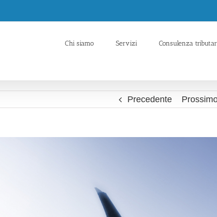
Chi siamo
Servizi
Consulenza tributar
Precedente
Prossim