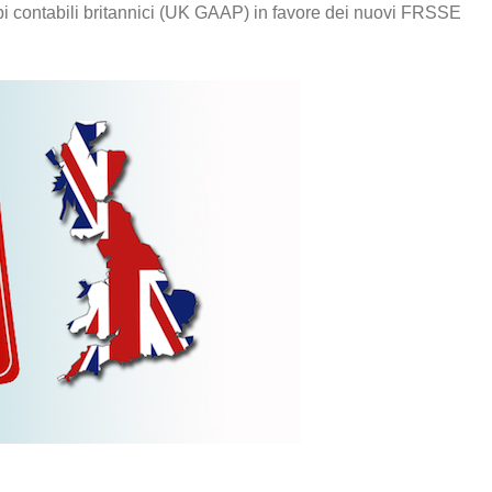
pi contabili britannici (UK GAAP) in favore dei nuovi FRSSE