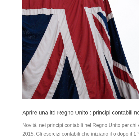
Aprire una ltd Regno Unito : principi contabili 
Novità nei principi contabili nel Regno Unito per chi
2015. Gli esercizi contabili che iniziano il o dopo il
1 