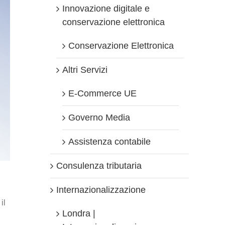
Innovazione digitale e
conservazione elettronica
Conservazione Elettronica
Altri Servizi
E-Commerce UE
Governo Media
Assistenza contabile
Consulenza tributaria
Internazionalizzazione
il
Londra |