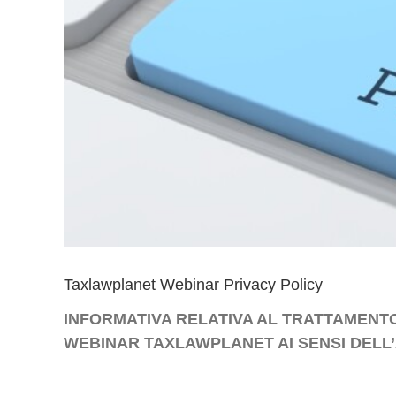
Taxlawplanet Webinar Privacy Policy
INFORMATIVA RELATIVA AL TRATTAMENTO 
WEBINAR TAXLAWPLANET AI SENSI DELL’A