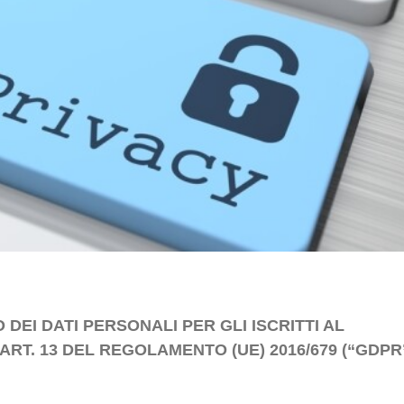
DEI DATI PERSONALI PER GLI ISCRITTI AL
RT. 13 DEL REGOLAMENTO (UE) 2016/679 (“GDPR