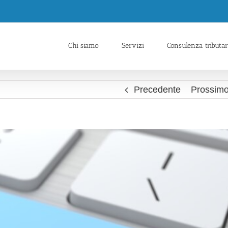
Chi siamo
Servizi
Consulenza tributar
Precedente
Prossim