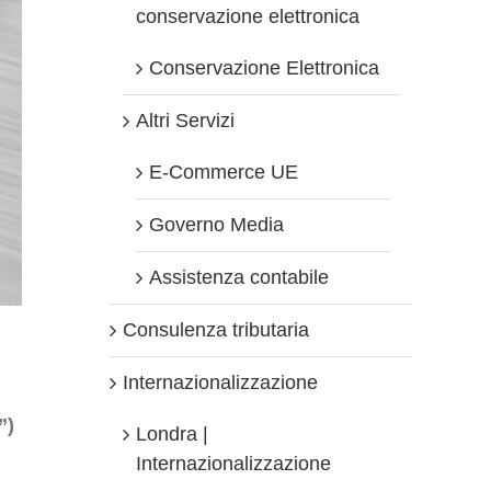
conservazione elettronica
Conservazione Elettronica
Altri Servizi
E-Commerce UE
Governo Media
Assistenza contabile
Consulenza tributaria
Internazionalizzazione
”)
Londra |
Internazionalizzazione