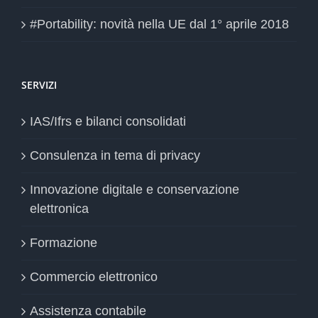
#Portability: novità nella UE dal 1° aprile 2018
SERVIZI
IAS/Ifrs e bilanci consolidati
Consulenza in tema di privacy
Innovazione digitale e conservazione
elettronica
Formazione
Commercio elettronico
Assistenza contabile