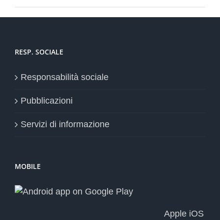
RESP. SOCIALE
Responsabilità sociale
Pubblicazioni
Servizi di informazione
MOBILE
Apple iOS