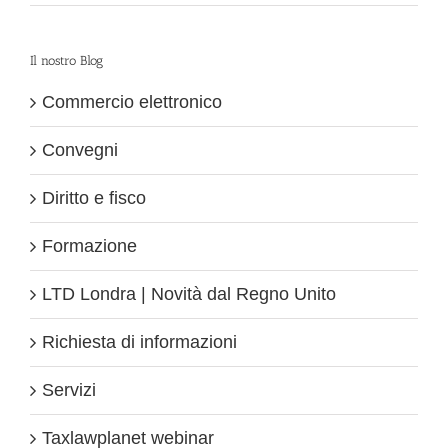
Il nostro Blog
Commercio elettronico
Convegni
Diritto e fisco
Formazione
LTD Londra | Novità dal Regno Unito
Richiesta di informazioni
Servizi
Taxlawplanet webinar