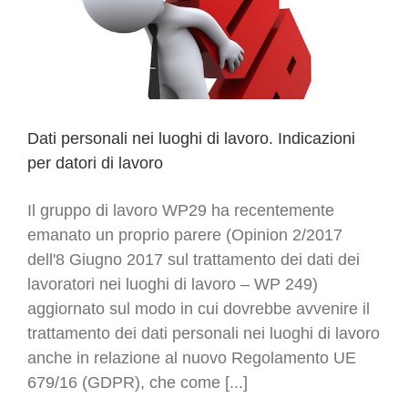
Dati personali nei luoghi di lavoro. Indicazioni
per datori di lavoro
Il gruppo di lavoro WP29 ha recentemente
emanato un proprio parere (Opinion 2/2017
dell'8 Giugno 2017 sul trattamento dei dati dei
lavoratori nei luoghi di lavoro – WP 249)
aggiornato sul modo in cui dovrebbe avvenire il
trattamento dei dati personali nei luoghi di lavoro
anche in relazione al nuovo Regolamento UE
679/16 (GDPR), che come [...]