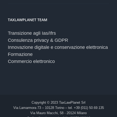
TAXLAWPLANET TEAM
Transizione agli Ias/Ifrs
Consulenza privacy & GDPR
Innovazione digitale e conservazione elettronica
Formazione
Commercio elettronico
Copyright © 2023 TaxLawPlanet Srl
Via Lamarmora 73 – 10128 Torino – tel. +39 (011) 50.69.135
Via Mauro Macchi, 58 - 20124 Milano