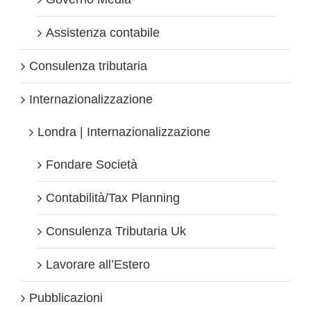
Assistenza contabile
Consulenza tributaria
Internazionalizzazione
Londra | Internazionalizzazione
Fondare Società
Contabilità/Tax Planning
Consulenza Tributaria Uk
Lavorare all’Estero
Pubblicazioni