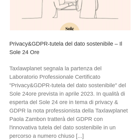
Privacy&GDPR-tutela del dato sostenibile – Il
Sole 24 Ore
Taxlawplanet segnala la partenza del
Laboratorio Professionale Certificato
"Privacy&GDPR-tutela del dato sostenibile" del
Sole 24ore prevista in aprile 2023. In qualità di
esperta del Sole 24 ore in tema di privacy &
GDPR la nota professionista della Taxlawplanet
Paola Zambon tratterà del GDPR con
l'innovativa tutela del dato sostenibile in un
percorso a numero chiuso [...]