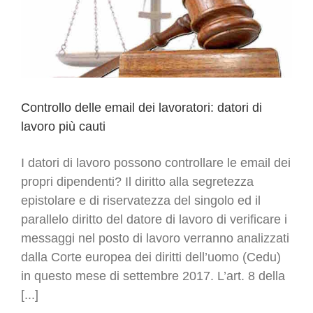
personali
Controllo delle email dei lavoratori: datori di
lavoro più cauti
I datori di lavoro possono controllare le email dei
propri dipendenti? Il diritto alla segretezza
epistolare e di riservatezza del singolo ed il
parallelo diritto del datore di lavoro di verificare i
messaggi nel posto di lavoro verranno analizzati
dalla Corte europea dei diritti dell’uomo (Cedu)
in questo mese di settembre 2017. L’art. 8 della
[...]