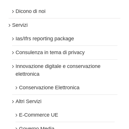
Dicono di noi
Servizi
Ias/Ifrs reporting package
Consulenza in tema di privacy
Innovazione digitale e conservazione
elettronica
Conservazione Elettronica
Altri Servizi
E-Commerce UE
Governo Media