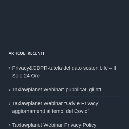
ARTICOLI RECENTI
Privacy&GDPR-tutela del dato sostenibile – Il
Sole 24 Ore
Taxlawplanet Webinar: pubblicati gli atti
Taxlawplanet Webinar “Odv e Privacy:
aggiornamenti ai tempi del Covid”
Taxlawplanet Webinar Privacy Policy