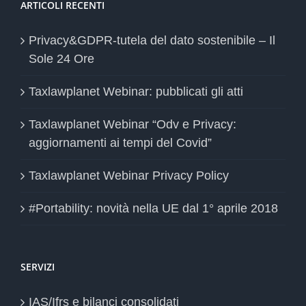
ARTICOLI RECENTI
Privacy&GDPR-tutela del dato sostenibile – Il
Sole 24 Ore
Taxlawplanet Webinar: pubblicati gli atti
Taxlawplanet Webinar “Odv e Privacy:
aggiornamenti ai tempi del Covid”
Taxlawplanet Webinar Privacy Policy
#Portability: novità nella UE dal 1° aprile 2018
SERVIZI
IAS/Ifrs e bilanci consolidati