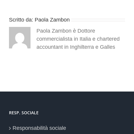
Scritto da:
Paola Zambon
Paola Zambon è Dottore
commercialista in Italia e chartered
accountant in Inghilterra e Galles
RESP. SOCIALE
Responsabilità sociale