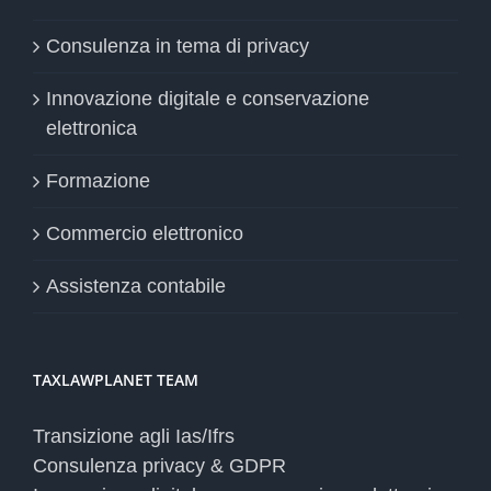
Consulenza in tema di privacy
Innovazione digitale e conservazione
elettronica
Formazione
Commercio elettronico
Assistenza contabile
TAXLAWPLANET TEAM
Transizione agli Ias/Ifrs
Consulenza privacy & GDPR