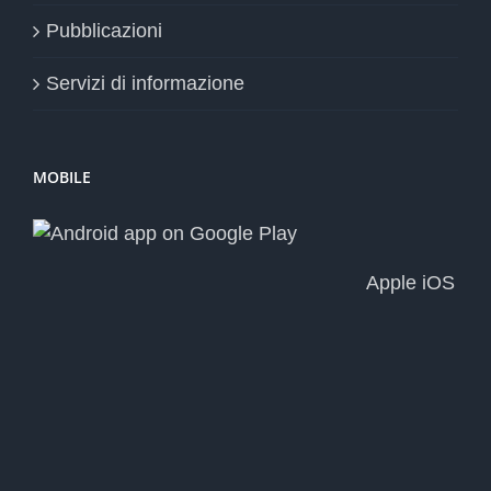
Pubblicazioni
Servizi di informazione
MOBILE
Apple iOS