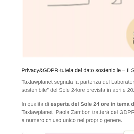
Privacy&GDPR-tutela del dato sostenibile – Il 
Taxlawplanet segnala la partenza del Laborator
sostenibile” del Sole 24ore prevista in aprile 20
In qualità di
esperta del Sole 24 ore in tema
Taxlawplanet Paola Zambon tratterà del GDPR co
a numero chiuso unico nel proprio genere.