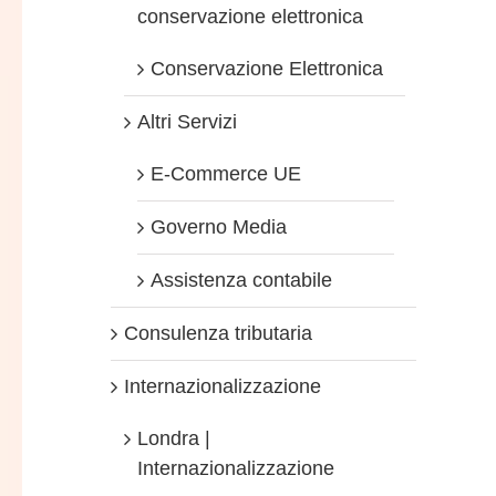
conservazione elettronica
Conservazione Elettronica
Altri Servizi
E-Commerce UE
Governo Media
Assistenza contabile
Consulenza tributaria
Internazionalizzazione
Londra |
Internazionalizzazione