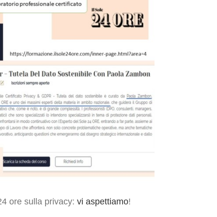
24 ore sulla privacy:
vi aspettiamo
!