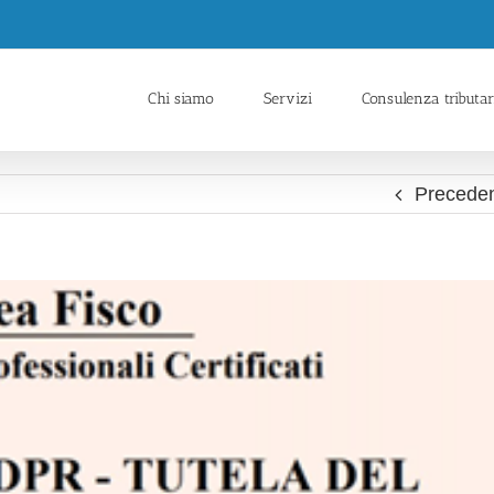
Chi siamo
Servizi
Consulenza tributar
Precede