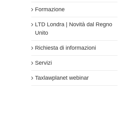
Formazione
LTD Londra | Novità dal Regno
Unito
Richiesta di informazioni
Servizi
Taxlawplanet webinar