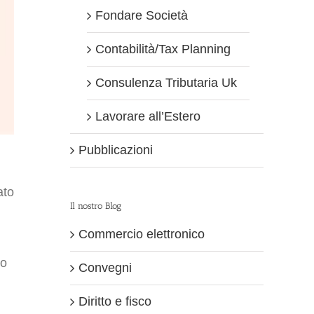
Fondare Società
Contabilità/Tax Planning
Consulenza Tributaria Uk
Lavorare all’Estero
Pubblicazioni
ato
Il nostro Blog
Commercio elettronico
so
Convegni
Diritto e fisco