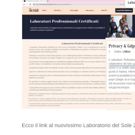
Ecco il link al nuovissimo Laboratorio del Sole 