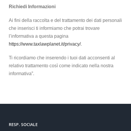
Richiedi Informazioni
Ai fini della raccolta e del trattamento dei dati personali
che inserisci ti informiamo che potrai trovare
l’informativa a questa pagina
https://www.taxlawplanet.it/privacy/
.
Ti ricordiamo che inserendo i tuoi dati acconsenti al
relativo trattamento così come indicato nella nostra
informativa”.
RESP. SOCIALE