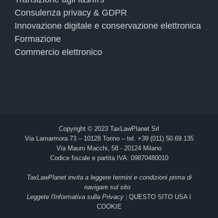
Consulenza privacy & GDPR
Innovazione digitale e conservazione elettronica
Formazione
Commercio elettronico
Copyright © 2023 TaxLawPlanet Srl
Via Lamarmora 73 – 10128 Torino – tel. +39 (011) 50.69.135
Via Mauro Macchi, 58 - 20124 Milano
Codice fiscale e partita IVA: 09870480010
TaxLawPlanet invita a leggere termini e condizioni prima di
navigare sul sito
.
Leggete l'Informativa sulla Privacy
|
QUESTO SITO USA I
COOKIE