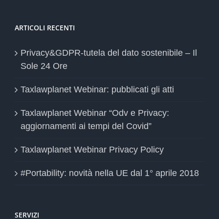
ARTICOLI RECENTI
Privacy&GDPR-tutela del dato sostenibile – Il
Sole 24 Ore
Taxlawplanet Webinar: pubblicati gli atti
Taxlawplanet Webinar “Odv e Privacy:
aggiornamenti ai tempi del Covid”
Taxlawplanet Webinar Privacy Policy
#Portability: novità nella UE dal 1° aprile 2018
SERVIZI