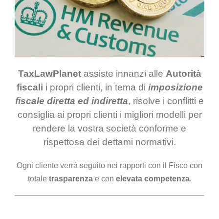
TaxLawPlanet
assiste innanzi alle
Autorità
fiscali
i propri clienti, in tema di
imposizione
fiscale diretta ed indiretta
, risolve i conflitti e
consiglia ai propri clienti i migliori modelli per
rendere la vostra società conforme e
rispettosa dei dettami normativi.
Ogni cliente verrà seguito nei rapporti con il Fisco con
totale
trasparenza
e con
elevata competenza
.