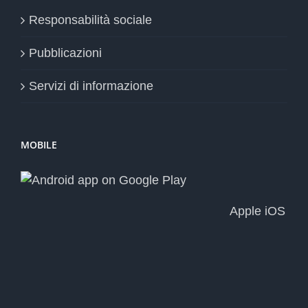
Responsabilità sociale
Pubblicazioni
Servizi di informazione
MOBILE
Apple iOS