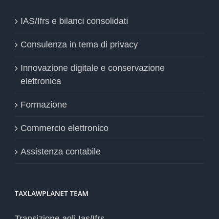
IAS/Ifrs e bilanci consolidati
Consulenza in tema di privacy
Innovazione digitale e conservazione
elettronica
Formazione
Commercio elettronico
Assistenza contabile
TAXLAWPLANET TEAM
Transizione agli Ias/Ifrs