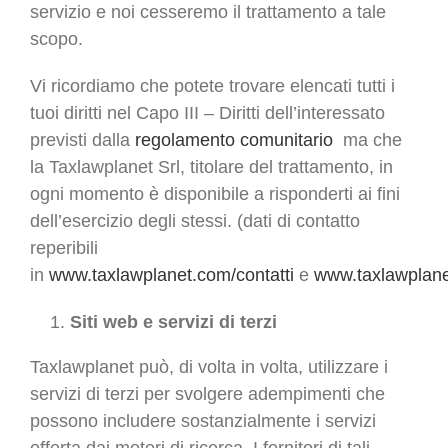
servizio e noi cesseremo il trattamento a tale
scopo.
Vi ricordiamo che potete trovare elencati tutti i
tuoi diritti nel Capo III – Diritti dell’interessato
previsti dalla
regolamento comunitario
ma che
la Taxlawplanet Srl, titolare del trattamento, in
ogni momento è disponibile a risponderti ai fini
dell’esercizio degli stessi. (dati di contatto
reperibili
in
www.taxlawplanet.com/contatti
e
www.taxlawplanet.
Siti web e servizi di terzi
Taxlawplanet può, di volta in volta, utilizzare i
servizi di terzi per svolgere adempimenti che
possono includere sostanzialmente i servizi