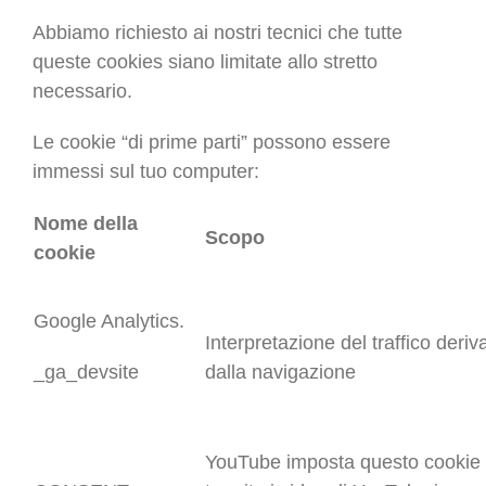
Abbiamo richiesto ai nostri tecnici che tutte
queste cookies siano limitate allo stretto
necessario.
Le cookie “di prime parti” possono essere
immessi sul tuo computer:
Nome della
Scopo
cookie
Google Analytics.
Interpretazione del traffico deriv
_ga_devsite
dalla navigazione
YouTube imposta questo cookie