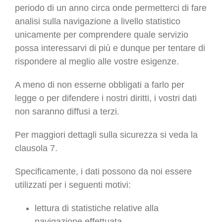
periodo di un anno circa onde permetterci di fare
analisi sulla navigazione a livello statistico
unicamente per comprendere quale servizio
possa interessarvi di più e dunque per tentare di
rispondere al meglio alle vostre esigenze.
A meno di non esserne obbligati a farlo per
legge o per difendere i nostri diritti, i vostri dati
non saranno diffusi a terzi.
Per maggiori dettagli sulla sicurezza si veda la
clausola 7.
Specificamente, i dati possono da noi essere
utilizzati per i seguenti motivi:
lettura di statistiche relative alla
navigazione effettuata.