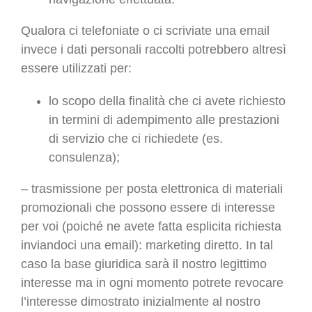
Qualora ci telefoniate o ci scriviate una email
invece i dati personali raccolti potrebbero altresì
essere utilizzati per:
lo scopo della finalità che ci avete richiesto
in termini di adempimento alle prestazioni
di servizio che ci richiedete (es.
consulenza);
– trasmissione per posta elettronica di materiali
promozionali che possono essere di interesse
per voi (poiché ne avete fatta esplicita richiesta
inviandoci una email): marketing diretto. In tal
caso la base giuridica sarà il nostro legittimo
interesse ma in ogni momento potrete revocare
l’interesse dimostrato inizialmente al nostro