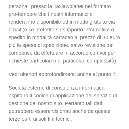
personali presso la Taxlawplanet nel formato
pro-tempore che i nostri informatici ci
renderanno disponibile ed in modo gratuito via
email (o se preferite su supporto informatico o
spedito in modalità cartaceo al prezzo di 30 euro
più le spese di spedizione, salvo revisione del
compenso da effettuare in accordo con voi per
richieste particolari o di particolari complessità).
Vedi ulteriori approfondimenti anche al punto 7.
Società esterne di consulenza informatica
ospitano il codice di applicazione del servizio di
gestione del nostro sito. Pertanto tali dati
potrebbero essere visionati anche da queste
terze parti ai soli fini tecnici.