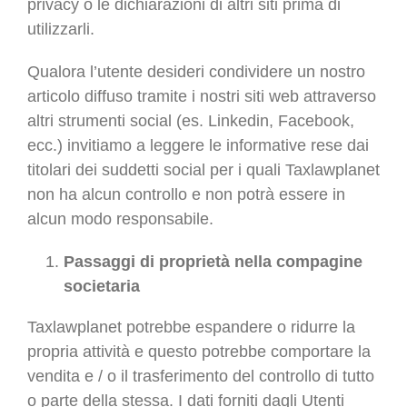
privacy o le dichiarazioni di altri siti prima di
utilizzarli.
Qualora l’utente desideri condividere un nostro
articolo diffuso tramite i nostri siti web attraverso
altri strumenti social (es. Linkedin, Facebook,
ecc.) invitiamo a leggere le informative rese dai
titolari dei suddetti social per i quali Taxlawplanet
non ha alcun controllo e non potrà essere in
alcun modo responsabile.
Passaggi di proprietà nella compagine
societaria
Taxlawplanet potrebbe espandere o ridurre la
propria attività e questo potrebbe comportare la
vendita e / o il trasferimento del controllo di tutto
o parte della stessa. I dati forniti dagli Utenti