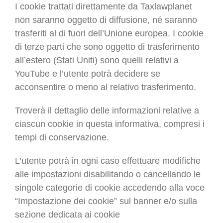
I cookie trattati direttamente da Taxlawplanet
non saranno oggetto di diffusione, né saranno
trasferiti al di fuori dell’Unione europea. I cookie
di terze parti che sono oggetto di trasferimento
all’estero (Stati Uniti) sono quelli relativi a
YouTube e l’utente potrà decidere se
acconsentire o meno al relativo trasferimento.
Troverà il dettaglio delle informazioni relative a
ciascun cookie in questa informativa, compresi i
tempi di conservazione.
L’utente potrà in ogni caso effettuare modifiche
alle impostazioni disabilitando o cancellando le
singole categorie di cookie accedendo alla voce
“Impostazione dei cookie” sul banner e/o sulla
sezione dedicata ai cookie