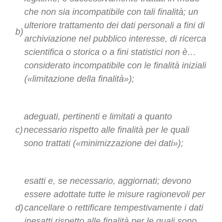
che non sia incompatibile con tali finalità; un
ulteriore trattamento dei dati personali a fini di
b)
archiviazione nel pubblico interesse, di ricerca
scientifica o storica o a fini statistici non è…
considerato incompatibile con le finalità iniziali
(«limitazione della finalità»);
adeguati, pertinenti e limitati a quanto
c)
necessario rispetto alle finalità per le quali
sono trattati («minimizzazione dei dati»);
esatti e, se necessario, aggiornati; devono
essere adottate tutte le misure ragionevoli per
d)
cancellare o rettificare tempestivamente i dati
inesatti rispetto alle finalità per le quali sono