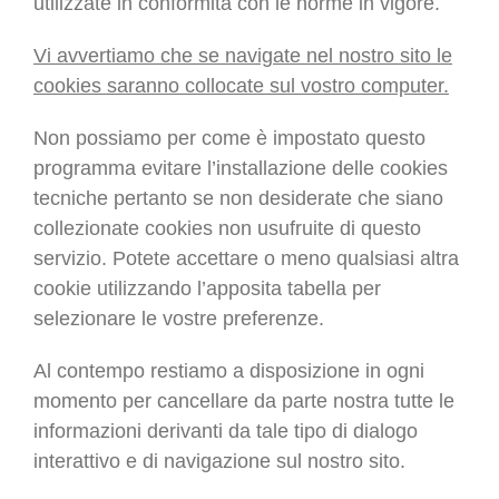
utilizzate in conformità con le norme in vigore.
Vi avvertiamo che se navigate nel nostro sito le
cookies saranno collocate sul vostro computer.
Non possiamo per come è impostato questo
programma evitare l’installazione delle cookies
tecniche pertanto se non desiderate che siano
collezionate cookies non usufruite di questo
servizio. Potete accettare o meno qualsiasi altra
cookie utilizzando l’apposita tabella per
selezionare le vostre preferenze.
Al contempo restiamo a disposizione in ogni
momento per cancellare da parte nostra tutte le
informazioni derivanti da tale tipo di dialogo
interattivo e di navigazione sul nostro sito.