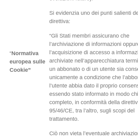
Si evidenzia uno dei punti salienti de
direttiva:
“Gli Stati membri assicurano che
l’archiviazione di informazioni oppur
l’acquisizione di accesso a informaz
“
Normativa
archiviate nell’apparecchiatura termi
europea sulle
un abbonato o di un utente sia cons
Cookie”
unicamente a condizione che l’abbo
l’utente abbia dato il proprio consen
essendo stato informato in modo ch
completo, in conformità della diretti
95/46/CE, tra l’altro, sugli scopi del
trattamento.
Ciò non vieta l’eventuale archiviazi