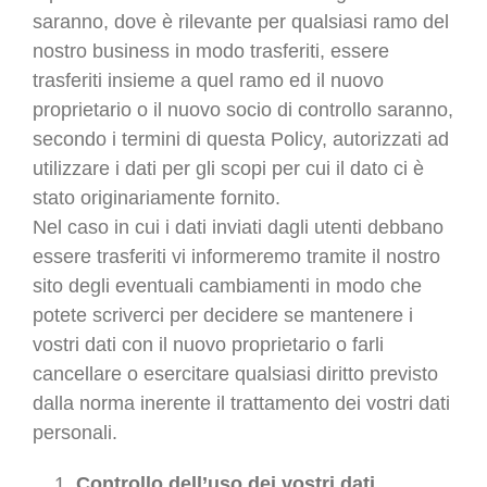
saranno, dove è rilevante per qualsiasi ramo del
nostro business in modo trasferiti, essere
trasferiti insieme a quel ramo ed il nuovo
proprietario o il nuovo socio di controllo saranno,
secondo i termini di questa Policy, autorizzati ad
utilizzare i dati per gli scopi per cui il dato ci è
stato originariamente fornito.
Nel caso in cui i dati inviati dagli utenti debbano
essere trasferiti vi informeremo tramite il nostro
sito degli eventuali cambiamenti in modo che
potete scriverci per decidere se mantenere i
vostri dati con il nuovo proprietario o farli
cancellare o esercitare qualsiasi diritto previsto
dalla norma inerente il trattamento dei vostri dati
personali.
Controllo dell’uso dei vostri dati