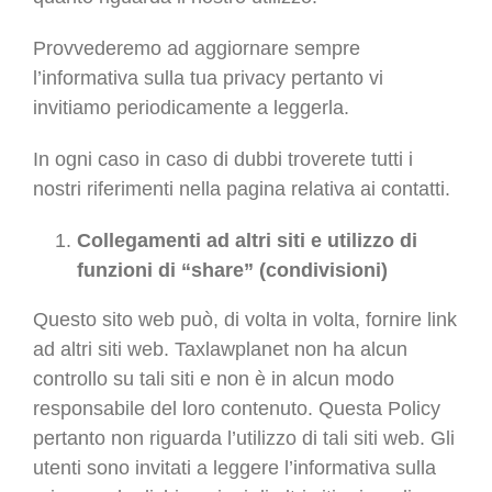
Provvederemo ad aggiornare sempre
l’informativa sulla tua privacy pertanto vi
invitiamo periodicamente a leggerla.
In ogni caso in caso di dubbi troverete tutti i
nostri riferimenti nella pagina relativa ai contatti.
Collegamenti ad altri siti e utilizzo di
funzioni di “share” (condivisioni)
Questo sito web può, di volta in volta, fornire link
ad altri siti web. Taxlawplanet non ha alcun
controllo su tali siti e non è in alcun modo
responsabile del loro contenuto. Questa Policy
pertanto non riguarda l’utilizzo di tali siti web. Gli
utenti sono invitati a leggere l’informativa sulla