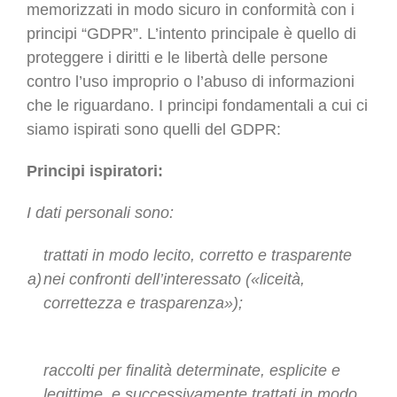
memorizzati in modo sicuro in conformità con i
principi “GDPR”. L’intento principale è quello di
proteggere i diritti e le libertà delle persone
contro l’uso improprio o l’abuso di informazioni
che le riguardano. I principi fondamentali a cui ci
siamo ispirati sono quelli del GDPR:
Principi ispiratori:
I dati personali sono:
trattati in modo lecito, corretto e trasparente
a)
nei confronti dell’interessato («liceità,
correttezza e trasparenza»);
raccolti per finalità determinate, esplicite e
legittime, e successivamente trattati in modo