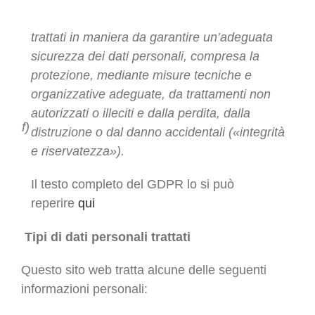
trattati in maniera da garantire un’adeguata
sicurezza dei dati personali, compresa la
protezione, mediante misure tecniche e
organizzative adeguate, da trattamenti non
autorizzati o illeciti e dalla perdita, dalla
f)
distruzione o dal danno accidentali («integrità
e riservatezza»).
Il testo completo del GDPR lo si può
reperire
qui
Tipi di dati personali trattati
Questo sito web tratta alcune delle seguenti
informazioni personali: