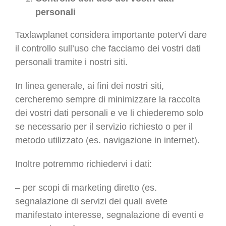
personali
Taxlawplanet considera importante poterVi dare
il controllo sull’uso che facciamo dei vostri dati
personali tramite i nostri siti.
In linea generale, ai fini dei nostri siti,
cercheremo sempre di minimizzare la raccolta
dei vostri dati personali e ve li chiederemo solo
se necessario per il servizio richiesto o per il
metodo utilizzato (es. navigazione in internet).
Inoltre potremmo richiedervi i dati:
– per scopi di marketing diretto (es.
segnalazione di servizi dei quali avete
manifestato interesse, segnalazione di eventi e