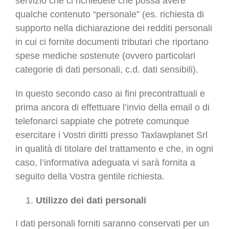
servizio che ci richiedete che possa avere
qualche contenuto “personale” (es. richiesta di
supporto nella dichiarazione dei redditi personali
in cui ci fornite documenti tributari che riportano
spese mediche sostenute (ovvero particolari
categorie di dati personali, c.d. dati sensibili).
In questo secondo caso ai fini precontrattuali e
prima ancora di effettuare l’invio della email o di
telefonarci sappiate che potrete comunque
esercitare i Vostri diritti presso Taxlawplanet Srl
in qualità di titolare del trattamento e che, in ogni
caso, l’informativa adeguata vi sarà fornita a
seguito della Vostra gentile richiesta.
Utilizzo dei dati personali
I dati personali forniti saranno conservati per un