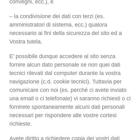
convegni, ecc.), e
– la condivisione dei dati con terzi (es.
amministratori di sistema, ecc.) qualora
necessario ai fini della sicurezza del sito ed a
Vostra tutela.
E’ possibile dunque accedere al sito senza
fornire alcun dato personale se non quei dati
tecnici rilevati dal computer durante la vostra
navigazione (c.d. cookie tecnici). Tuttavia per
comunicare con noi (es. perché ci avete inviato
una email o ci telefonate) vi saranno richiesti o ci
fornirete spontaneamente alcuni dati personali
necessari per rispondere alle vostre cortesi
richieste.
Avete diritto a richiedere copia dei vostri dati