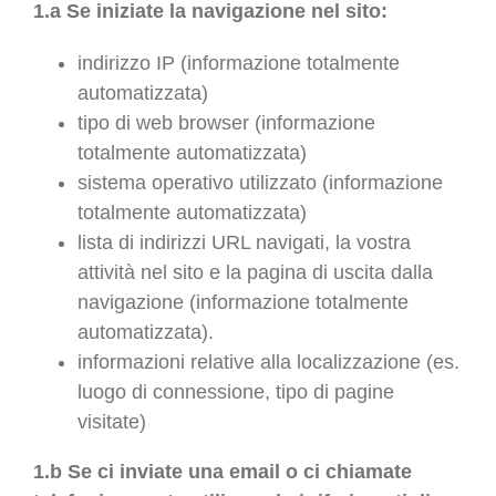
1.a Se iniziate la navigazione nel sito:
indirizzo IP (informazione totalmente
automatizzata)
tipo di web browser (informazione
totalmente automatizzata)
sistema operativo utilizzato (informazione
totalmente automatizzata)
lista di indirizzi URL navigati, la vostra
attività nel sito e la pagina di uscita dalla
navigazione (informazione totalmente
automatizzata).
informazioni relative alla localizzazione (es.
luogo di connessione, tipo di pagine
visitate)
1.b
Se ci inviate una email o ci chiamate