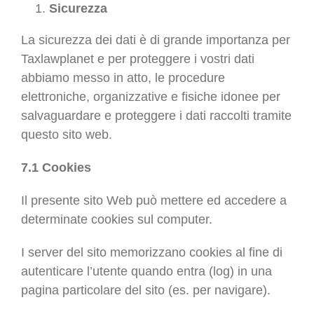
Sicurezza
La sicurezza dei dati è di grande importanza per
Taxlawplanet e per proteggere i vostri dati
abbiamo messo in atto, le procedure
elettroniche, organizzative e fisiche idonee per
salvaguardare e proteggere i dati raccolti tramite
questo sito web.
7.1 Cookies
Il presente sito Web può mettere ed accedere a
determinate cookies sul computer.
I server del sito memorizzano cookies al fine di
autenticare l’utente quando entra (log) in una
pagina particolare del sito (es. per navigare).