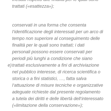
trattati («esattezza»);
conservati in una forma che consenta
l’identificazione degli interessati per un arco di
tempo non superiore al conseguimento delle
finalità per le quali sono trattati; i dati
personali possono essere conservati per
periodi più lunghi a condizione che siano
e)
trattati esclusivamente a fini di archiviazione
nel pubblico interesse, di ricerca scientifica o
storica o a fini statistici, …, fatta salva
l’attuazione di misure tecniche e organizzative
adeguate richieste dal presente regolamento
a tutela dei diritti e delle libertà dell’interessato
(«limitazione della conservazione»);