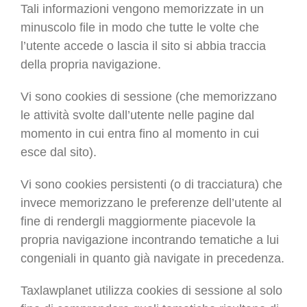
Tali informazioni vengono memorizzate in un
minuscolo file in modo che tutte le volte che
l’utente accede o lascia il sito si abbia traccia
della propria navigazione.
Vi sono cookies di sessione (che memorizzano
le attività svolte dall’utente nelle pagine dal
momento in cui entra fino al momento in cui
esce dal sito).
Vi sono cookies persistenti (o di tracciatura) che
invece memorizzano le preferenze dell’utente al
fine di rendergli maggiormente piacevole la
propria navigazione incontrando tematiche a lui
congeniali in quanto già navigate in precedenza.
Taxlawplanet utilizza cookies di sessione al solo