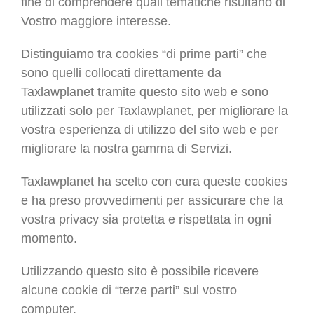
fine di comprendere quali tematiche risultano di
Vostro maggiore interesse.
Distinguiamo tra cookies “di prime parti” che
sono quelli collocati direttamente da
Taxlawplanet tramite questo sito web e sono
utilizzati solo per Taxlawplanet, per migliorare la
vostra esperienza di utilizzo del sito web e per
migliorare la nostra gamma di Servizi.
Taxlawplanet ha scelto con cura queste cookies
e ha preso provvedimenti per assicurare che la
vostra privacy sia protetta e rispettata in ogni
momento.
Utilizzando questo sito è possibile ricevere
alcune cookie di “terze parti” sul vostro
computer.