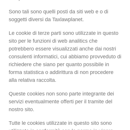
Sono tali sono quelli posti da siti web e o di
soggetti diversi da Taxlawplanet.
Le cookie di terze parti sono utilizzate in questo
sito per le funzioni di web analitics che
potrebbero essere visualizzati anche dai nostri
consulenti informatici, cui abbiamo provveduto di
richiedere che siano per quanto possibile in
forma statistica o addirittura di non procedere
alla relativa raccolta.
Queste cookies non sono parte integrante dei
servizi eventualmente offerti per il tramite del
nostro sito.
Tutte le cookies utilizzate in questo sito sono