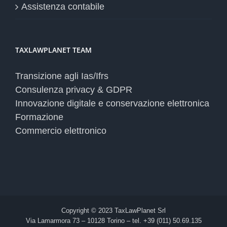
Assistenza contabile
TAXLAWPLANET TEAM
Transizione agli Ias/Ifrs
Consulenza privacy & GDPR
Innovazione digitale e conservazione elettronica
Formazione
Commercio elettronico
Copyright © 2023 TaxLawPlanet Srl
Via Lamarmora 73 – 10128 Torino – tel. +39 (011) 50.69.135