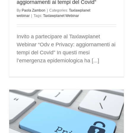
aggiornamenti ai tempi del Covid”
By
Paola Zambon
|
Categories:
Taxlawplanet
webinar
|
Tags:
Taxlawplanet Webinar
Invito a partecipare al Taxlawplanet
Webinar “Odv e Privacy: aggiornamenti ai
tempi del Covid” In questi mesi
l’emergenza epidemiologica ha [...]