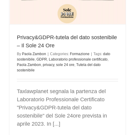
Privacy&GDPR-tutela del dato sostenibile
– Il Sole 24 Ore
By
Paola Zambon
|
Categories:
Formazione
|
Tags:
dato
sostenibile
,
GDPR
,
Laboratorio professionale certificato
,
Paola Zambon
,
privacy
,
sole 24 ore
,
Tutela del dato
sostenibile
Taxlawplanet segnala la partenza del
Laboratorio Professionale Certificato
"Privacy&GDPR-tutela del dato
sostenibile" del Sole 24ore prevista in
aprile 2023. In [...]