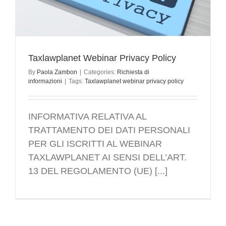
Taxlawplanet Webinar Privacy Policy
By
Paola Zambon
|
Categories:
Richiesta di
informazioni
|
Tags:
Taxlawplanet webinar privacy policy
INFORMATIVA RELATIVA AL
TRATTAMENTO DEI DATI PERSONALI
PER GLI ISCRITTI AL WEBINAR
TAXLAWPLANET AI SENSI DELL’ART.
13 DEL REGOLAMENTO (UE) [...]