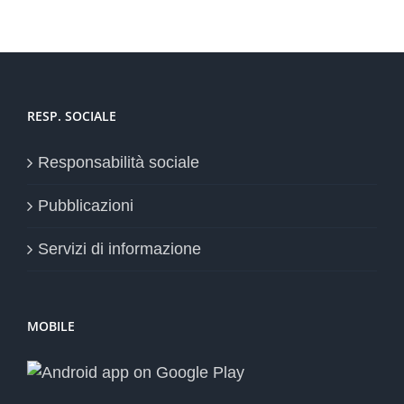
RESP. SOCIALE
Responsabilità sociale
Pubblicazioni
Servizi di informazione
MOBILE