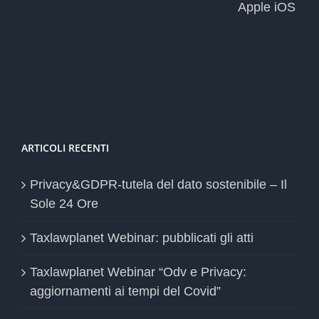
Apple iOS
ARTICOLI RECENTI
Privacy&GDPR-tutela del dato sostenibile – Il
Sole 24 Ore
Taxlawplanet Webinar: pubblicati gli atti
Taxlawplanet Webinar “Odv e Privacy:
aggiornamenti ai tempi del Covid”