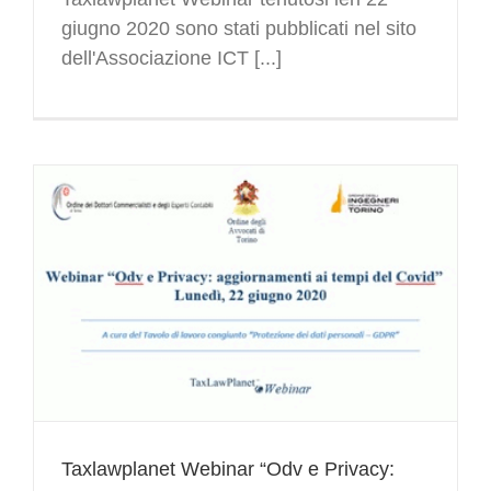
giugno 2020 sono stati pubblicati nel sito
dell'Associazione ICT [...]
Taxlawplanet Webinar “Odv e Privacy: