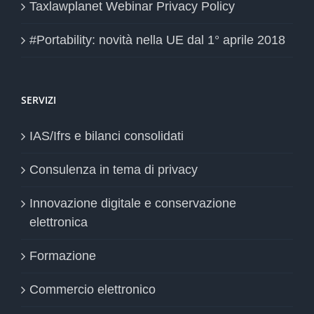
Taxlawplanet Webinar Privacy Policy
#Portability: novità nella UE dal 1° aprile 2018
SERVIZI
IAS/Ifrs e bilanci consolidati
Consulenza in tema di privacy
Innovazione digitale e conservazione
elettronica
Formazione
Commercio elettronico