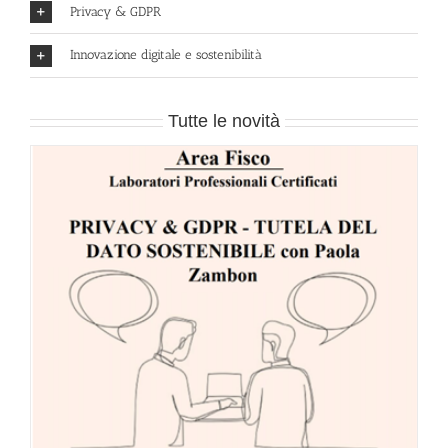
Privacy & GDPR
Innovazione digitale e sostenibilità
Tutte le novità