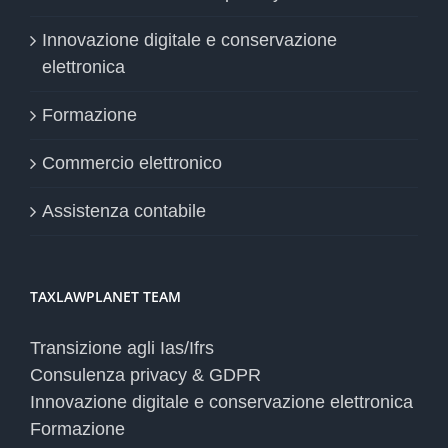
Innovazione digitale e conservazione
elettronica
Formazione
Commercio elettronico
Assistenza contabile
TAXLAWPLANET TEAM
Transizione agli Ias/Ifrs
Consulenza privacy & GDPR
Innovazione digitale e conservazione elettronica
Formazione