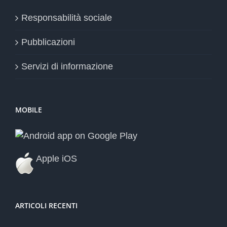
Responsabilità sociale
Pubblicazioni
Servizi di informazione
MOBILE
Apple iOS
ARTICOLI RECENTI