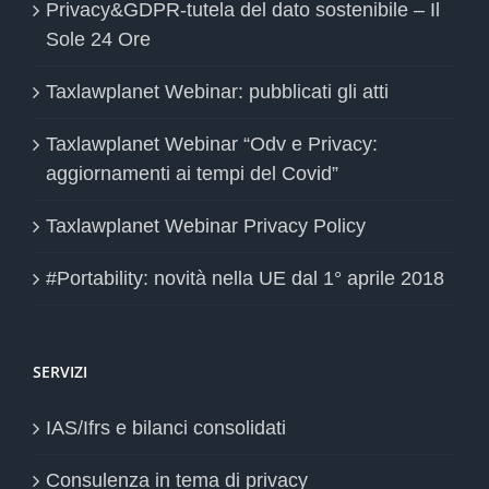
Privacy&GDPR-tutela del dato sostenibile – Il
Sole 24 Ore
Taxlawplanet Webinar: pubblicati gli atti
Taxlawplanet Webinar “Odv e Privacy:
aggiornamenti ai tempi del Covid”
Taxlawplanet Webinar Privacy Policy
#Portability: novità nella UE dal 1° aprile 2018
SERVIZI
IAS/Ifrs e bilanci consolidati
Consulenza in tema di privacy