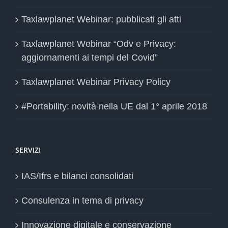
Taxlawplanet Webinar: pubblicati gli atti
Taxlawplanet Webinar “Odv e Privacy:
aggiornamenti ai tempi del Covid”
Taxlawplanet Webinar Privacy Policy
#Portability: novità nella UE dal 1° aprile 2018
SERVIZI
IAS/Ifrs e bilanci consolidati
Consulenza in tema di privacy
Innovazione digitale e conservazione