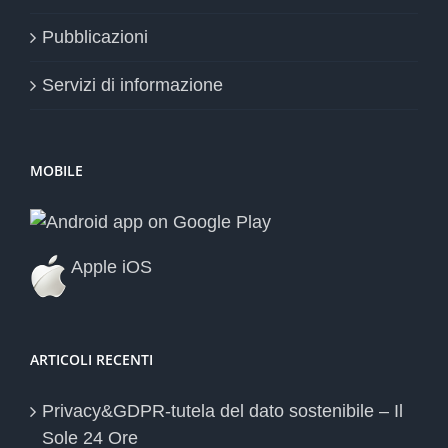
Pubblicazioni
Servizi di informazione
MOBILE
Apple iOS
ARTICOLI RECENTI
Privacy&GDPR-tutela del dato sostenibile – Il
Sole 24 Ore