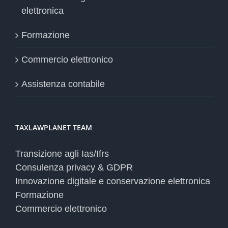
elettronica
Formazione
Commercio elettronico
Assistenza contabile
TAXLAWPLANET TEAM
Transizione agli Ias/Ifrs
Consulenza privacy & GDPR
Innovazione digitale e conservazione elettronica
Formazione
Commercio elettronico