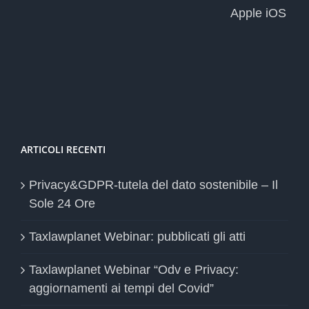
Apple iOS
ARTICOLI RECENTI
Privacy&GDPR-tutela del dato sostenibile – Il
Sole 24 Ore
Taxlawplanet Webinar: pubblicati gli atti
Taxlawplanet Webinar “Odv e Privacy:
aggiornamenti ai tempi del Covid”