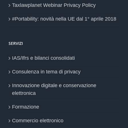
Taxlawplanet Webinar Privacy Policy
#Portability: novità nella UE dal 1° aprile 2018
SERVIZI
IAS/Ifrs e bilanci consolidati
Consulenza in tema di privacy
Innovazione digitale e conservazione
elettronica
Formazione
Commercio elettronico