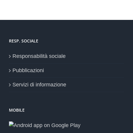
RESP. SOCIALE
Responsabilità sociale
Pubblicazioni
Servizi di informazione
MOBILE