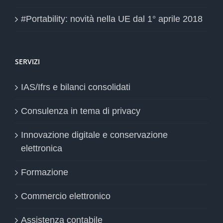
#Portability: novità nella UE dal 1° aprile 2018
SERVIZI
IAS/Ifrs e bilanci consolidati
Consulenza in tema di privacy
Innovazione digitale e conservazione
elettronica
Formazione
Commercio elettronico
Assistenza contabile