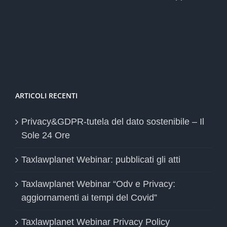
ARTICOLI RECENTI
Privacy&GDPR-tutela del dato sostenibile – Il
Sole 24 Ore
Taxlawplanet Webinar: pubblicati gli atti
Taxlawplanet Webinar “Odv e Privacy:
aggiornamenti ai tempi del Covid”
Taxlawplanet Webinar Privacy Policy