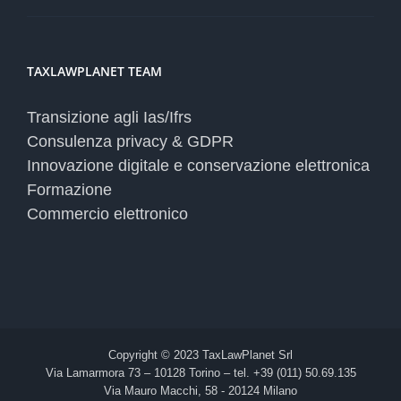
TAXLAWPLANET TEAM
Transizione agli Ias/Ifrs
Consulenza privacy & GDPR
Innovazione digitale e conservazione elettronica
Formazione
Commercio elettronico
Copyright © 2023 TaxLawPlanet Srl
Via Lamarmora 73 – 10128 Torino – tel. +39 (011) 50.69.135
Via Mauro Macchi, 58 - 20124 Milano