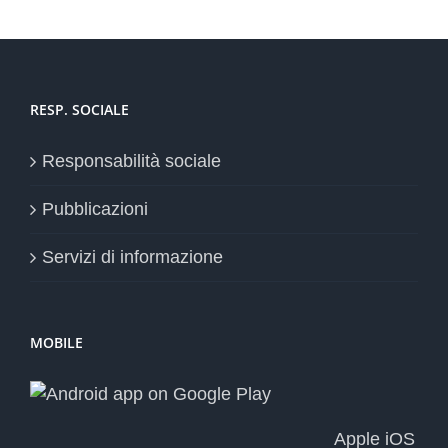
RESP. SOCIALE
Responsabilità sociale
Pubblicazioni
Servizi di informazione
MOBILE
Apple iOS