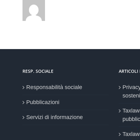
RESP. SOCIALE
ARTICOLI
Responsabilità sociale
Privac
sosteni
Pubblicazioni
Taxlaw
Servizi di informazione
pubblica
Taxlaw