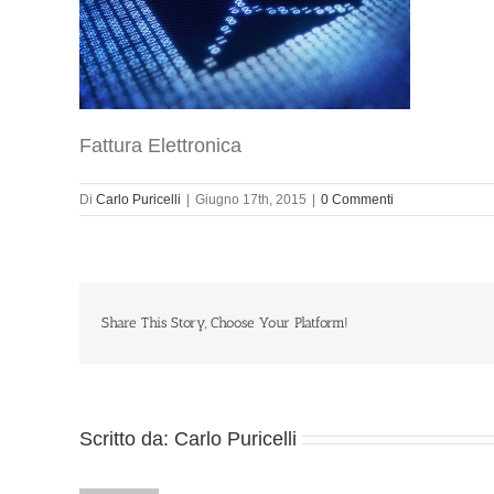
Fattura Elettronica
Di
Carlo Puricelli
|
Giugno 17th, 2015
|
0 Commenti
Share This Story, Choose Your Platform!
Scritto da:
Carlo Puricelli