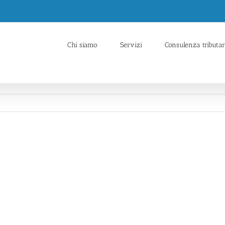
Chi siamo
Servizi
Consulenza tributar