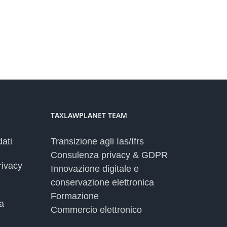
TAXLAWPLANET TEAM
dati
Transizione agli Ias/Ifrs
Consulenza privacy & GDPR
rivacy
Innovazione digitale e
conservazione elettronica
Formazione
a
Commercio elettronico