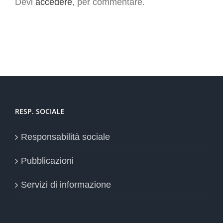
Devi
accedere
, per commentare.
RESP. SOCIALE
Responsabilità sociale
Pubblicazioni
Servizi di informazione