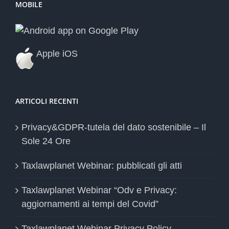
MOBILE
Apple iOS
ARTICOLI RECENTI
Privacy&GDPR-tutela del dato sostenibile – Il
Sole 24 Ore
Taxlawplanet Webinar: pubblicati gli atti
Taxlawplanet Webinar “Odv e Privacy:
aggiornamenti ai tempi del Covid”
Taxlawplanet Webinar Privacy Policy