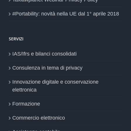
#Portability: novità nella UE dal 1° aprile 2018
SERVIZI
IAS/Ifrs e bilanci consolidati
Consulenza in tema di privacy
Innovazione digitale e conservazione
elettronica
Formazione
Commercio elettronico