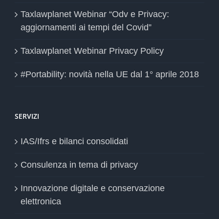
Taxlawplanet Webinar “Odv e Privacy:
aggiornamenti ai tempi del Covid”
Taxlawplanet Webinar Privacy Policy
#Portability: novità nella UE dal 1° aprile 2018
SERVIZI
IAS/Ifrs e bilanci consolidati
Consulenza in tema di privacy
Innovazione digitale e conservazione
elettronica