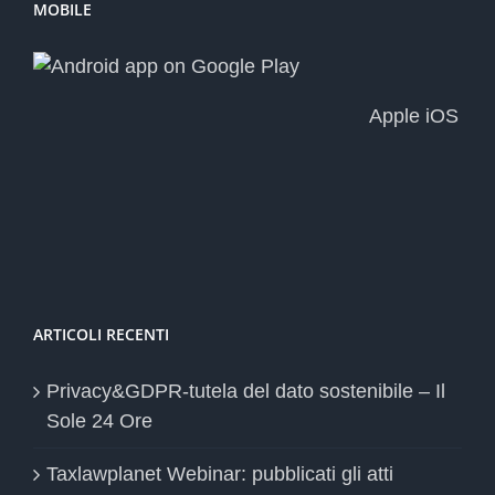
MOBILE
Apple iOS
ARTICOLI RECENTI
Privacy&GDPR-tutela del dato sostenibile – Il
Sole 24 Ore
Taxlawplanet Webinar: pubblicati gli atti