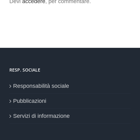
Devi
accedere
, per commentare.
RESP. SOCIALE
Responsabilità sociale
Pubblicazioni
Servizi di informazione