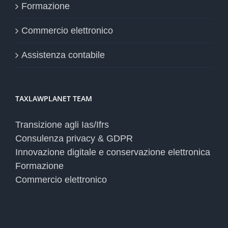
Formazione
Commercio elettronico
Assistenza contabile
TAXLAWPLANET TEAM
Transizione agli Ias/Ifrs
Consulenza privacy & GDPR
Innovazione digitale e conservazione elettronica
Formazione
Commercio elettronico