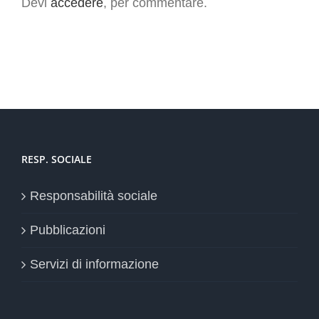
Devi
accedere
, per commentare.
RESP. SOCIALE
Responsabilità sociale
Pubblicazioni
Servizi di informazione