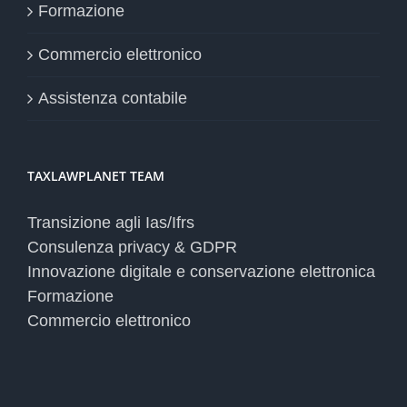
Formazione
Commercio elettronico
Assistenza contabile
TAXLAWPLANET TEAM
Transizione agli Ias/Ifrs
Consulenza privacy & GDPR
Innovazione digitale e conservazione elettronica
Formazione
Commercio elettronico