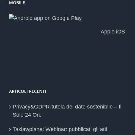
MOBILE
Apple iOS
ARTICOLI RECENTI
Privacy&GDPR-tutela del dato sostenibile – Il
Sole 24 Ore
Taxlawplanet Webinar: pubblicati gli atti