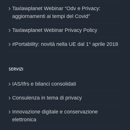
Taxlawplanet Webinar “Odv e Privacy:
aggiornamenti ai tempi del Covid”
Taxlawplanet Webinar Privacy Policy
#Portability: novità nella UE dal 1° aprile 2018
SERVIZI
IAS/Ifrs e bilanci consolidati
Consulenza in tema di privacy
Innovazione digitale e conservazione
elettronica