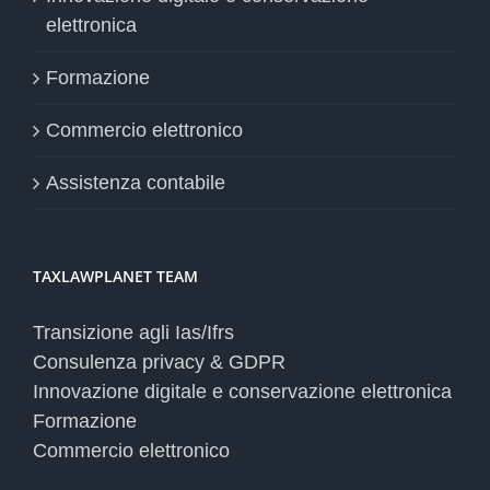
elettronica
Formazione
Commercio elettronico
Assistenza contabile
TAXLAWPLANET TEAM
Transizione agli Ias/Ifrs
Consulenza privacy & GDPR
Innovazione digitale e conservazione elettronica
Formazione
Commercio elettronico