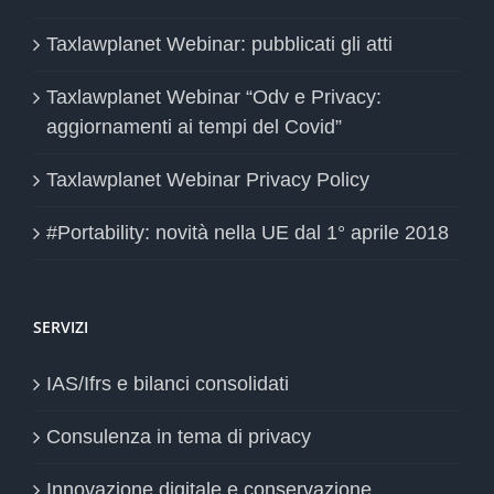
Taxlawplanet Webinar: pubblicati gli atti
Taxlawplanet Webinar “Odv e Privacy:
aggiornamenti ai tempi del Covid”
Taxlawplanet Webinar Privacy Policy
#Portability: novità nella UE dal 1° aprile 2018
SERVIZI
IAS/Ifrs e bilanci consolidati
Consulenza in tema di privacy
Innovazione digitale e conservazione