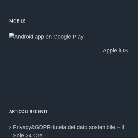
MOBILE
Apple iOS
ARTICOLI RECENTI
Privacy&GDPR-tutela del dato sostenibile – Il
Sole 24 Ore