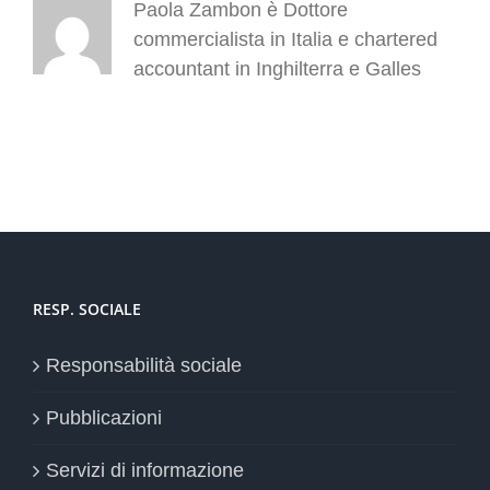
Paola Zambon è Dottore
commercialista in Italia e chartered
accountant in Inghilterra e Galles
RESP. SOCIALE
Responsabilità sociale
Pubblicazioni
Servizi di informazione