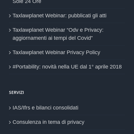
Sole 24 Ore
Taxlawplanet Webinar: pubblicati gli atti
Taxlawplanet Webinar “Odv e Privacy:
aggiornamenti ai tempi del Covid”
Taxlawplanet Webinar Privacy Policy
#Portability: novità nella UE dal 1° aprile 2018
SERVIZI
IAS/Ifrs e bilanci consolidati
Consulenza in tema di privacy