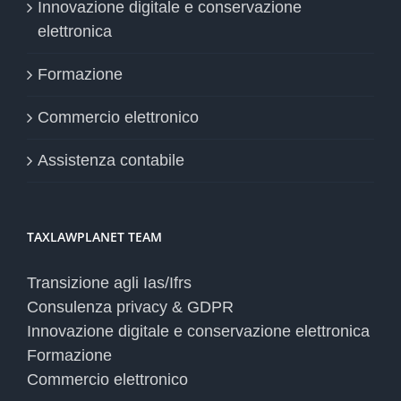
Innovazione digitale e conservazione
elettronica
Formazione
Commercio elettronico
Assistenza contabile
TAXLAWPLANET TEAM
Transizione agli Ias/Ifrs
Consulenza privacy & GDPR
Innovazione digitale e conservazione elettronica
Formazione
Commercio elettronico