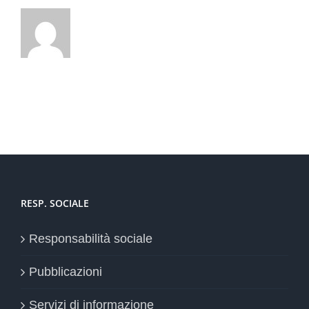
RESP. SOCIALE
Responsabilità sociale
Pubblicazioni
Servizi di informazione