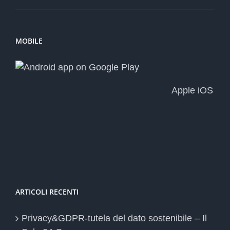
MOBILE
Apple iOS
ARTICOLI RECENTI
Privacy&GDPR-tutela del dato sostenibile – Il