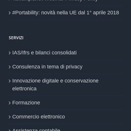
#Portability: novità nella UE dal 1° aprile 2018
SERVIZI
IAS/Ifrs e bilanci consolidati
Consulenza in tema di privacy
Innovazione digitale e conservazione
elettronica
Formazione
Commercio elettronico
Assistenza contabile