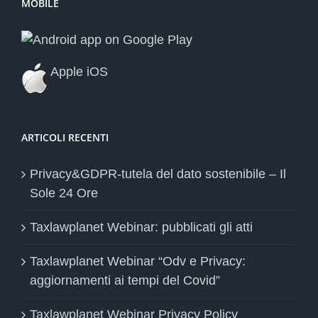
MOBILE
Apple iOS
ARTICOLI RECENTI
Privacy&GDPR-tutela del dato sostenibile – Il
Sole 24 Ore
Taxlawplanet Webinar: pubblicati gli atti
Taxlawplanet Webinar “Odv e Privacy:
aggiornamenti ai tempi del Covid”
Taxlawplanet Webinar Privacy Policy