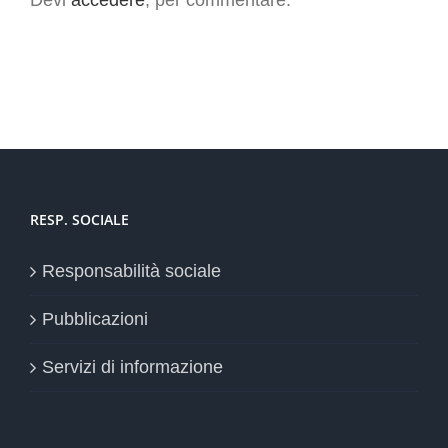
RESP. SOCIALE
Responsabilità sociale
Pubblicazioni
Servizi di informazione