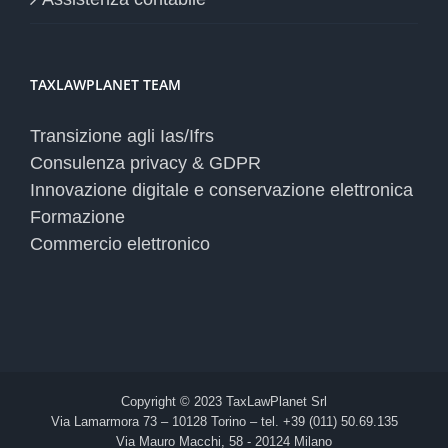
TAXLAWPLANET TEAM
Transizione agli Ias/Ifrs
Consulenza privacy & GDPR
Innovazione digitale e conservazione elettronica
Formazione
Commercio elettronico
Copyright © 2023 TaxLawPlanet Srl
Via Lamarmora 73 – 10128 Torino – tel. +39 (011) 50.69.135
Via Mauro Macchi, 58 - 20124 Milano