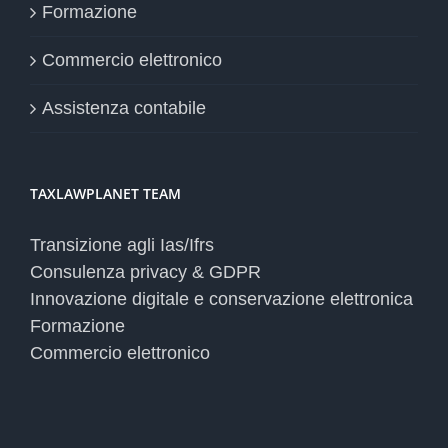
Formazione
Commercio elettronico
Assistenza contabile
TAXLAWPLANET TEAM
Transizione agli Ias/Ifrs
Consulenza privacy & GDPR
Innovazione digitale e conservazione elettronica
Formazione
Commercio elettronico