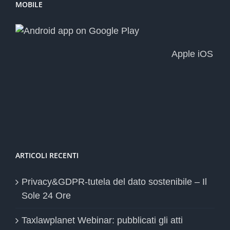
MOBILE
Apple iOS
ARTICOLI RECENTI
Privacy&GDPR-tutela del dato sostenibile – Il
Sole 24 Ore
Taxlawplanet Webinar: pubblicati gli atti