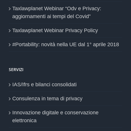
Taxlawplanet Webinar “Odv e Privacy:
aggiornamenti ai tempi del Covid”
Taxlawplanet Webinar Privacy Policy
#Portability: novità nella UE dal 1° aprile 2018
SERVIZI
IAS/Ifrs e bilanci consolidati
Consulenza in tema di privacy
Innovazione digitale e conservazione
elettronica