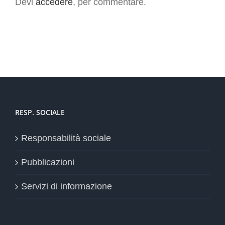
Devi
accedere
, per commentare.
RESP. SOCIALE
Responsabilità sociale
Pubblicazioni
Servizi di informazione