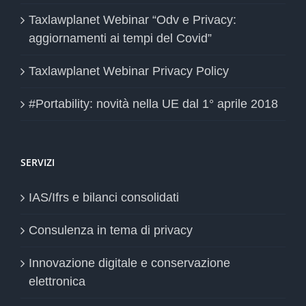
Taxlawplanet Webinar “Odv e Privacy:
aggiornamenti ai tempi del Covid”
Taxlawplanet Webinar Privacy Policy
#Portability: novità nella UE dal 1° aprile 2018
SERVIZI
IAS/Ifrs e bilanci consolidati
Consulenza in tema di privacy
Innovazione digitale e conservazione
elettronica