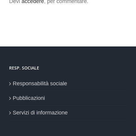
Devi
accedere
, per commentare.
RESP. SOCIALE
Responsabilità sociale
Pubblicazioni
Servizi di informazione