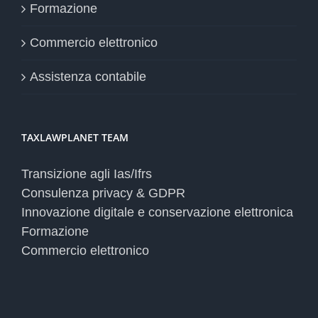
Formazione
Commercio elettronico
Assistenza contabile
TAXLAWPLANET TEAM
Transizione agli Ias/Ifrs
Consulenza privacy & GDPR
Innovazione digitale e conservazione elettronica
Formazione
Commercio elettronico