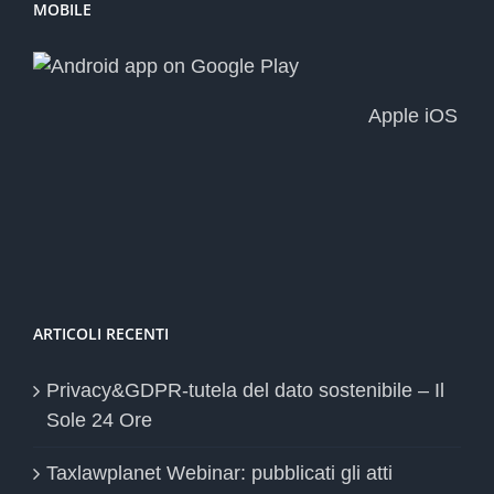
MOBILE
Apple iOS
ARTICOLI RECENTI
Privacy&GDPR-tutela del dato sostenibile – Il
Sole 24 Ore
Taxlawplanet Webinar: pubblicati gli atti