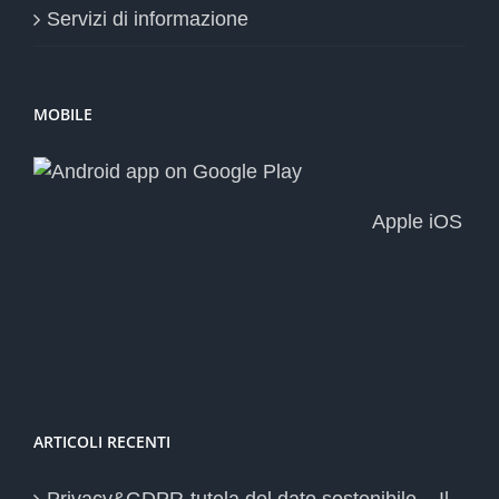
Servizi di informazione
MOBILE
Apple iOS
ARTICOLI RECENTI
Privacy&GDPR-tutela del dato sostenibile – Il