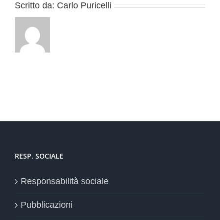
Scritto da:
Carlo Puricelli
RESP. SOCIALE
Responsabilità sociale
Pubblicazioni