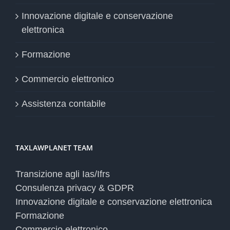
Innovazione digitale e conservazione
elettronica
Formazione
Commercio elettronico
Assistenza contabile
TAXLAWPLANET TEAM
Transizione agli Ias/Ifrs
Consulenza privacy & GDPR
Innovazione digitale e conservazione elettronica
Formazione
Commercio elettronico