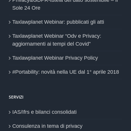
Sole 24 Ore
Taxlawplanet Webinar: pubblicati gli atti
Taxlawplanet Webinar “Odv e Privacy:
aggiornamenti ai tempi del Covid”
Taxlawplanet Webinar Privacy Policy
#Portability: novità nella UE dal 1° aprile 2018
SERVIZI
IAS/Ifrs e bilanci consolidati
Consulenza in tema di privacy