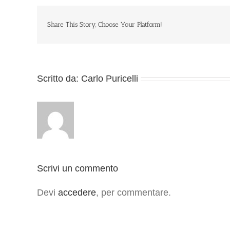
Share This Story, Choose Your Platform!
Scritto da:
Carlo Puricelli
Scrivi un commento
Devi
accedere
, per commentare.