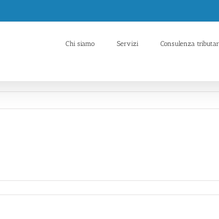
Chi siamo
Servizi
Consulenza tributar