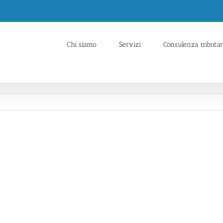
Chi siamo
Servizi
Consulenza tributar