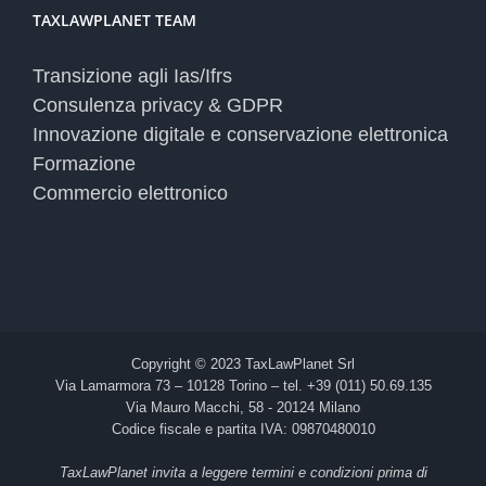
TAXLAWPLANET TEAM
Transizione agli Ias/Ifrs
Consulenza privacy & GDPR
Innovazione digitale e conservazione elettronica
Formazione
Commercio elettronico
Copyright © 2023 TaxLawPlanet Srl
Via Lamarmora 73 – 10128 Torino – tel. +39 (011) 50.69.135
Via Mauro Macchi, 58 - 20124 Milano
Codice fiscale e partita IVA: 09870480010
TaxLawPlanet invita a leggere termini e condizioni prima di