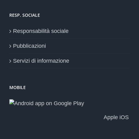
RESP. SOCIALE
Responsabilità sociale
Pubblicazioni
Servizi di informazione
MOBILE
Apple iOS