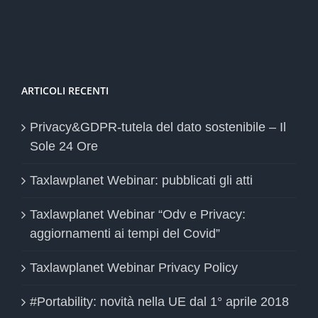
ARTICOLI RECENTI
Privacy&GDPR-tutela del dato sostenibile – Il
Sole 24 Ore
Taxlawplanet Webinar: pubblicati gli atti
Taxlawplanet Webinar “Odv e Privacy:
aggiornamenti ai tempi del Covid”
Taxlawplanet Webinar Privacy Policy
#Portability: novità nella UE dal 1° aprile 2018