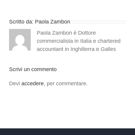
Scritto da:
Paola Zambon
Paola Zambon è Dottore
commercialista in Italia e chartered
accountant in Inghilterra e Galles
Scrivi un commento
Devi
accedere
, per commentare.