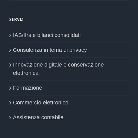
SERVIZI
IAS/Ifrs e bilanci consolidati
Consulenza in tema di privacy
Innovazione digitale e conservazione
elettronica
Formazione
Commercio elettronico
Assistenza contabile