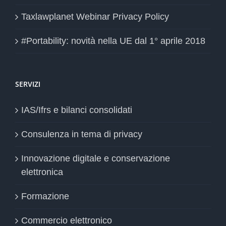
Taxlawplanet Webinar Privacy Policy
#Portability: novità nella UE dal 1° aprile 2018
SERVIZI
IAS/Ifrs e bilanci consolidati
Consulenza in tema di privacy
Innovazione digitale e conservazione
elettronica
Formazione
Commercio elettronico