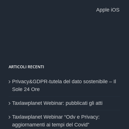
Apple iOS
ARTICOLI RECENTI
Privacy&GDPR-tutela del dato sostenibile – Il
Sole 24 Ore
Taxlawplanet Webinar: pubblicati gli atti
Taxlawplanet Webinar “Odv e Privacy:
aggiornamenti ai tempi del Covid”