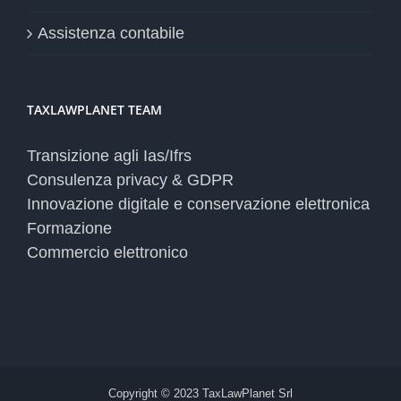
Assistenza contabile
TAXLAWPLANET TEAM
Transizione agli Ias/Ifrs
Consulenza privacy & GDPR
Innovazione digitale e conservazione elettronica
Formazione
Commercio elettronico
Copyright © 2023 TaxLawPlanet Srl