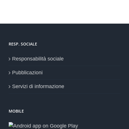
RESP. SOCIALE
Responsabilità sociale
Pubblicazioni
Servizi di informazione
MOBILE