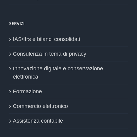
SERVIZI
IAS/Ifrs e bilanci consolidati
Consulenza in tema di privacy
Innovazione digitale e conservazione
elettronica
Formazione
Commercio elettronico
Assistenza contabile