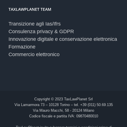
TAXLAWPLANET TEAM
Transizione agli Ias/Ifrs
Consulenza privacy & GDPR
Innovazione digitale e conservazione elettronica
Formazione
Commercio elettronico
Copyright © 2023 TaxLawPlanet Srl
Via Lamarmora 73 – 10128 Torino – tel. +39 (011) 50.69.135
Via Mauro Macchi, 58 - 20124 Milano
Codice fiscale e partita IVA: 09870480010