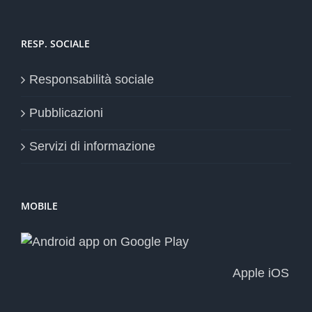
RESP. SOCIALE
Responsabilità sociale
Pubblicazioni
Servizi di informazione
MOBILE
Apple iOS