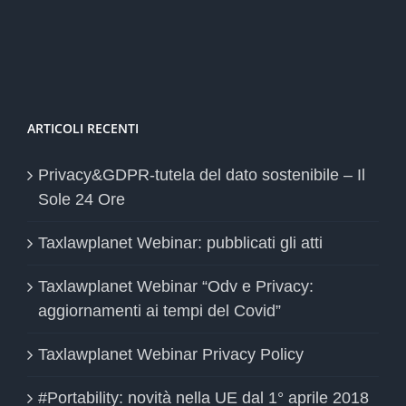
ARTICOLI RECENTI
Privacy&GDPR-tutela del dato sostenibile – Il
Sole 24 Ore
Taxlawplanet Webinar: pubblicati gli atti
Taxlawplanet Webinar “Odv e Privacy:
aggiornamenti ai tempi del Covid”
Taxlawplanet Webinar Privacy Policy
#Portability: novità nella UE dal 1° aprile 2018