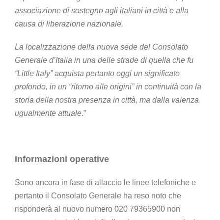
associazione di sostegno agli italiani in città e alla
causa di liberazione nazionale.
La localizzazione della nuova sede del Consolato
Generale d’Italia in una delle strade di quella che fu
“Little Italy” acquista pertanto oggi un significato
profondo, in un “ritorno alle origini” in continuità con la
storia della nostra presenza in città, ma dalla valenza
ugualmente attuale
.”
Informazioni operative
Sono ancora in fase di allaccio le linee telefoniche e
pertanto il Consolato Generale ha reso noto che
risponderà al nuovo numero 020 79365900 non