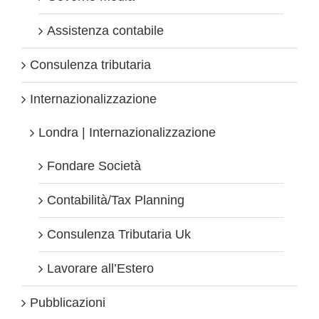
Assistenza contabile
Consulenza tributaria
Internazionalizzazione
Londra | Internazionalizzazione
Fondare Società
Contabilità/Tax Planning
Consulenza Tributaria Uk
Lavorare all’Estero
Pubblicazioni