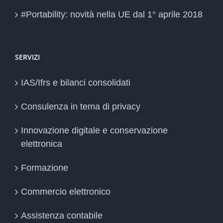
#Portability: novità nella UE dal 1° aprile 2018
SERVIZI
IAS/Ifrs e bilanci consolidati
Consulenza in tema di privacy
Innovazione digitale e conservazione
elettronica
Formazione
Commercio elettronico
Assistenza contabile