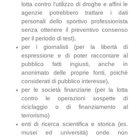
lotta contro l’utilizzo di droghe e affini le
agenzie potrebbero trattare i dati
personali dello sportivo professionista
senza ottenere il preventivo consenso
per il periodo di test),
per i giornalisti (per la libertà di
espressione e di poter raccontare al
pubblico fatti ingiusti, anche in
anonimato delle proprie fonti, poichè
considerati di pubblico interesse),
per le società finanziarie (per la lotta
contro le operazioni sospette di
riciclaggio o di finanziamento al
terrorismo)
enti di ricerca scientifica e storica (es.
musei ed università) onde non