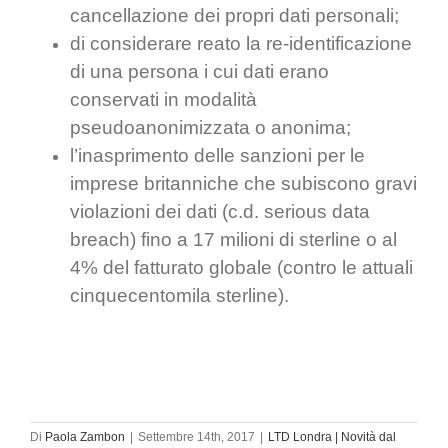
cancellazione dei propri dati personali;
di considerare reato la re-identificazione
di una persona i cui dati erano
conservati in modalità
pseudoanonimizzata o anonima;
l’inasprimento delle sanzioni per le
imprese britanniche che subiscono gravi
violazioni dei dati (c.d. serious data
breach) fino a 17 milioni di sterline o al
4% del fatturato globale (contro le attuali
cinquecentomila sterline).
Di
Paola Zambon
|
Settembre 14th, 2017
|
LTD Londra | Novità dal