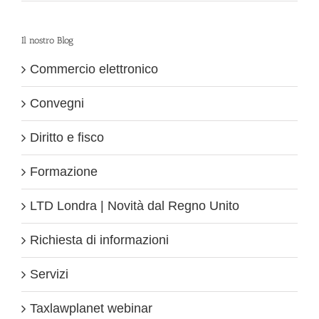
Il nostro Blog
Commercio elettronico
Convegni
Diritto e fisco
Formazione
LTD Londra | Novità dal Regno Unito
Richiesta di informazioni
Servizi
Taxlawplanet webinar