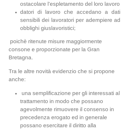
ostacolare l’espletamento del loro lavoro
datori di lavoro che accedano a dati
sensibili dei lavoratori per adempiere ad
obblighi giuslavoristici;
poichè ritenute misure maggiormente
consone e proporzionate per la Gran
Bretagna.
Tra le altre novità evidenzio che si propone
anche:
una semplificazione per gli interessati al
trattamento in modo che possano
agevolmente rimuovere il consenso in
precedenza erogato ed in generale
possano esercitare il diritto alla