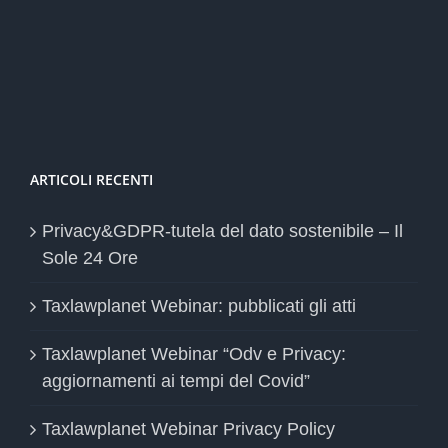
ARTICOLI RECENTI
Privacy&GDPR-tutela del dato sostenibile – Il
Sole 24 Ore
Taxlawplanet Webinar: pubblicati gli atti
Taxlawplanet Webinar “Odv e Privacy:
aggiornamenti ai tempi del Covid”
Taxlawplanet Webinar Privacy Policy