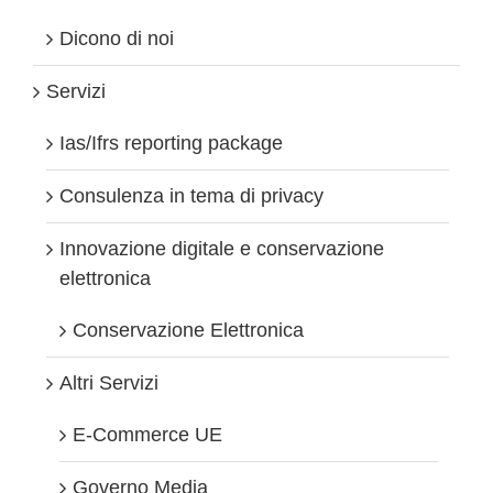
Dicono di noi
Servizi
Ias/Ifrs reporting package
Consulenza in tema di privacy
Innovazione digitale e conservazione
elettronica
Conservazione Elettronica
Altri Servizi
E-Commerce UE
Governo Media