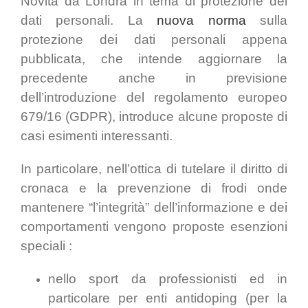
Novità da Londra in tema di protezione dei
dati personali. La
nuova norma
sulla
protezione dei dati personali appena
pubblicata, che intende aggiornare la
precedente anche in previsione
dell’introduzione del regolamento europeo
679/16 (GDPR), introduce alcune proposte di
casi esimenti interessanti.
In particolare, nell’ottica di tutelare il diritto di
cronaca e la prevenzione di frodi onde
mantenere “l’integrità” dell’informazione e dei
comportamenti vengono proposte esenzioni
speciali :
nello sport da professionisti ed in
particolare per enti antidoping (per la