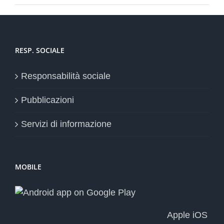
RESP. SOCIALE
Responsabilità sociale
Pubblicazioni
Servizi di informazione
MOBILE
Apple iOS