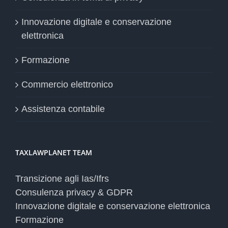
Innovazione digitale e conservazione
elettronica
Formazione
Commercio elettronico
Assistenza contabile
TAXLAWPLANET TEAM
Transizione agli Ias/Ifrs
Consulenza privacy & GDPR
Innovazione digitale e conservazione elettronica
Formazione