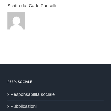
Scritto da:
Carlo Puricelli
RESP. SOCIALE
Responsabilità sociale
Pubblicazioni