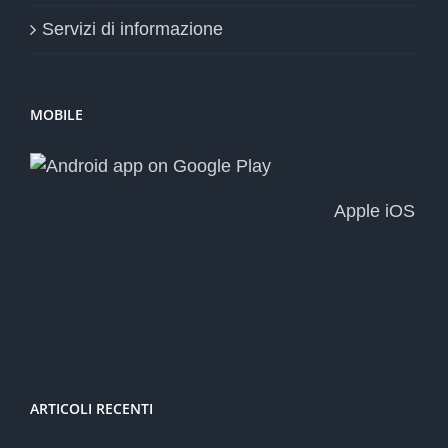
Servizi di informazione
MOBILE
Apple iOS
ARTICOLI RECENTI