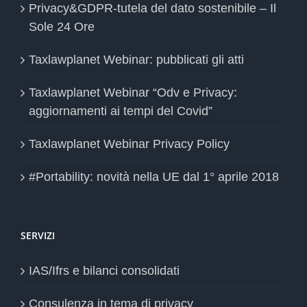
Privacy&GDPR-tutela del dato sostenibile – Il
Sole 24 Ore
Taxlawplanet Webinar: pubblicati gli atti
Taxlawplanet Webinar “Odv e Privacy:
aggiornamenti ai tempi del Covid”
Taxlawplanet Webinar Privacy Policy
#Portability: novità nella UE dal 1° aprile 2018
SERVIZI
IAS/Ifrs e bilanci consolidati
Consulenza in tema di privacy