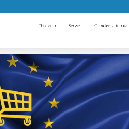
Chi siamo
Servizi
Consulenza tributar