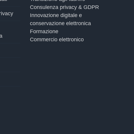
Consulenza privacy & GDPR
rivacy
Innovazione digitale e
conservazione elettronica
Formazione
a
Commercio elettronico