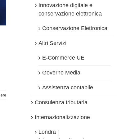
Innovazione digitale e
conservazione elettronica
Conservazione Elettronica
Altri Servizi
E-Commerce UE
Governo Media
Assistenza contabile
gere
Consulenza tributaria
Internazionalizzazione
Londra |