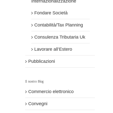
Internazionalizzazione
Fondare Società
Contabilità/Tax Planning
Consulenza Tributaria Uk
Lavorare all’Estero
Pubblicazioni
Il nostro Blog
Commercio elettronico
Convegni