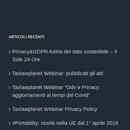
ARTICOLI RECENTI
Privacy&GDPR-tutela del dato sostenibile – Il
Sole 24 Ore
Taxlawplanet Webinar: pubblicati gli atti
Taxlawplanet Webinar “Odv e Privacy:
aggiornamenti ai tempi del Covid”
Taxlawplanet Webinar Privacy Policy
#Portability: novità nella UE dal 1° aprile 2018