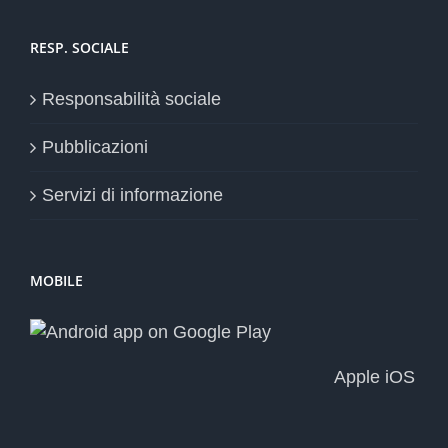
RESP. SOCIALE
Responsabilità sociale
Pubblicazioni
Servizi di informazione
MOBILE
Apple iOS