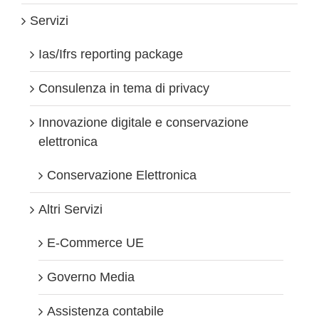
Servizi
Ias/Ifrs reporting package
Consulenza in tema di privacy
Innovazione digitale e conservazione
elettronica
Conservazione Elettronica
Altri Servizi
E-Commerce UE
Governo Media
Assistenza contabile