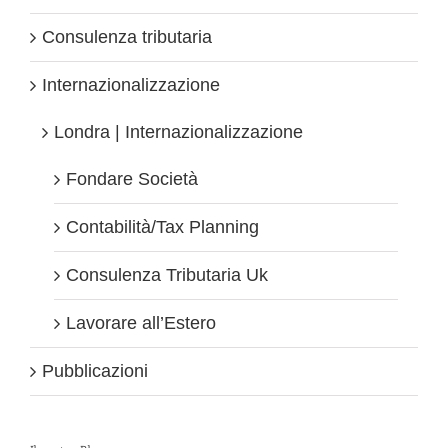
Consulenza tributaria
Internazionalizzazione
Londra | Internazionalizzazione
Fondare Società
Contabilità/Tax Planning
Consulenza Tributaria Uk
Lavorare all’Estero
Pubblicazioni