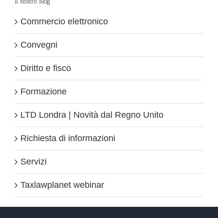
Il nostro Blog
Commercio elettronico
Convegni
Diritto e fisco
Formazione
LTD Londra | Novità dal Regno Unito
Richiesta di informazioni
Servizi
Taxlawplanet webinar