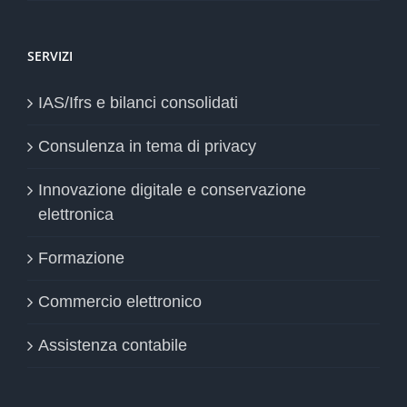
SERVIZI
IAS/Ifrs e bilanci consolidati
Consulenza in tema di privacy
Innovazione digitale e conservazione
elettronica
Formazione
Commercio elettronico
Assistenza contabile