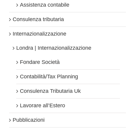
Assistenza contabile
Consulenza tributaria
Internazionalizzazione
Londra | Internazionalizzazione
Fondare Società
Contabilità/Tax Planning
Consulenza Tributaria Uk
Lavorare all’Estero
Pubblicazioni