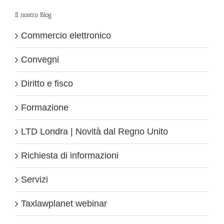
Il nostro Blog
Commercio elettronico
Convegni
Diritto e fisco
Formazione
LTD Londra | Novità dal Regno Unito
Richiesta di informazioni
Servizi
Taxlawplanet webinar