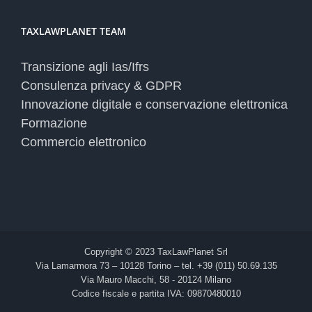
TAXLAWPLANET TEAM
Transizione agli Ias/Ifrs
Consulenza privacy & GDPR
Innovazione digitale e conservazione elettronica
Formazione
Commercio elettronico
Copyright © 2023 TaxLawPlanet Srl
Via Lamarmora 73 – 10128 Torino – tel. +39 (011) 50.69.135
Via Mauro Macchi, 58 - 20124 Milano
Codice fiscale e partita IVA: 09870480010