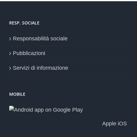
RESP. SOCIALE
Responsabilità sociale
Pubblicazioni
Servizi di informazione
MOBILE
Apple iOS