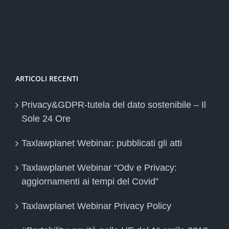
ARTICOLI RECENTI
Privacy&GDPR-tutela del dato sostenibile – Il
Sole 24 Ore
Taxlawplanet Webinar: pubblicati gli atti
Taxlawplanet Webinar “Odv e Privacy:
aggiornamenti ai tempi del Covid”
Taxlawplanet Webinar Privacy Policy