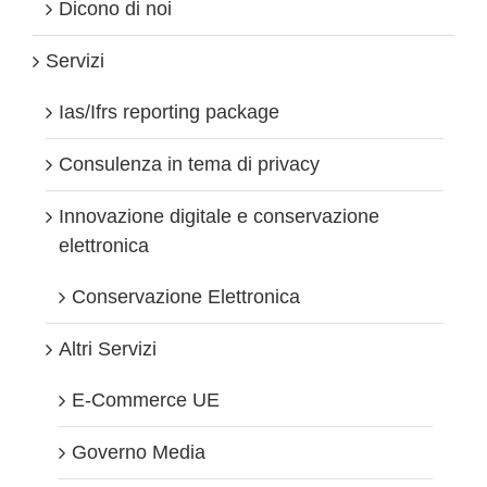
Dicono di noi
Servizi
Ias/Ifrs reporting package
Consulenza in tema di privacy
Innovazione digitale e conservazione
elettronica
Conservazione Elettronica
Altri Servizi
E-Commerce UE
Governo Media