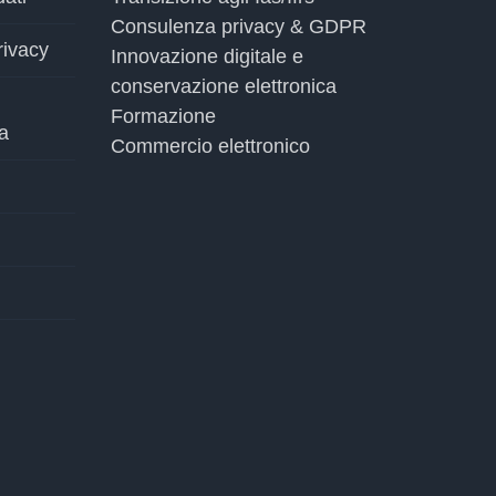
Consulenza privacy & GDPR
rivacy
Innovazione digitale e
conservazione elettronica
Formazione
a
Commercio elettronico