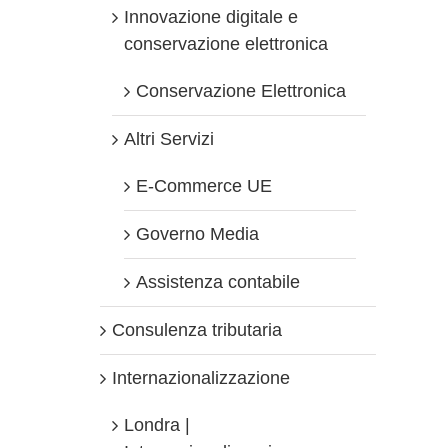
Innovazione digitale e
conservazione elettronica
Conservazione Elettronica
Altri Servizi
E-Commerce UE
Governo Media
Assistenza contabile
Consulenza tributaria
Internazionalizzazione
Londra |