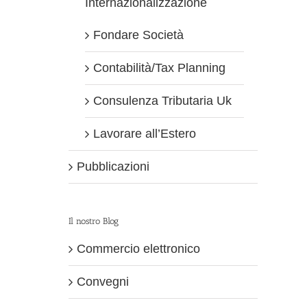
Internazionalizzazione
Fondare Società
Contabilità/Tax Planning
Consulenza Tributaria Uk
Lavorare all’Estero
Pubblicazioni
Il nostro Blog
Commercio elettronico
Convegni