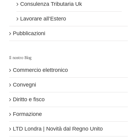
Consulenza Tributaria Uk
Lavorare all’Estero
Pubblicazioni
Il nostro Blog
Commercio elettronico
Convegni
Diritto e fisco
Formazione
LTD Londra | Novità dal Regno Unito