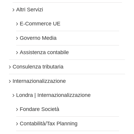
Altri Servizi
E-Commerce UE
Governo Media
Assistenza contabile
Consulenza tributaria
Internazionalizzazione
Londra | Internazionalizzazione
Fondare Società
Contabilità/Tax Planning