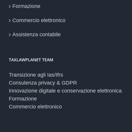
Formazione
Commercio elettronico
Assistenza contabile
TAXLAWPLANET TEAM
Transizione agli Ias/Ifrs
Consulenza privacy & GDPR
Innovazione digitale e conservazione elettronica
Formazione
Commercio elettronico