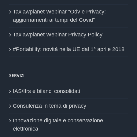
Taxlawplanet Webinar “Odv e Privacy:
aggiornamenti ai tempi del Covid”
Taxlawplanet Webinar Privacy Policy
#Portability: novità nella UE dal 1° aprile 2018
SERVIZI
IAS/Ifrs e bilanci consolidati
Consulenza in tema di privacy
Innovazione digitale e conservazione
elettronica