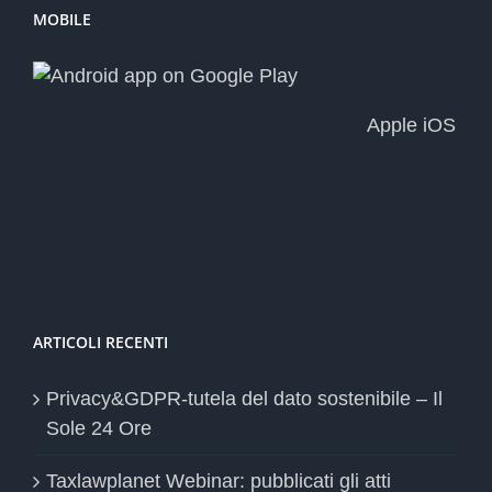
MOBILE
Apple iOS
ARTICOLI RECENTI
Privacy&GDPR-tutela del dato sostenibile – Il
Sole 24 Ore
Taxlawplanet Webinar: pubblicati gli atti