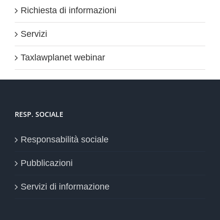
Richiesta di informazioni
Servizi
Taxlawplanet webinar
RESP. SOCIALE
Responsabilità sociale
Pubblicazioni
Servizi di informazione