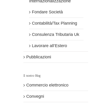
Internazionalizzazione
Fondare Società
Contabilità/Tax Planning
Consulenza Tributaria Uk
Lavorare all’Estero
Pubblicazioni
Il nostro Blog
Commercio elettronico
Convegni