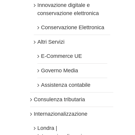
Innovazione digitale e
conservazione elettronica
Conservazione Elettronica
Altri Servizi
E-Commerce UE
Governo Media
Assistenza contabile
Consulenza tributaria
Internazionalizzazione
Londra |