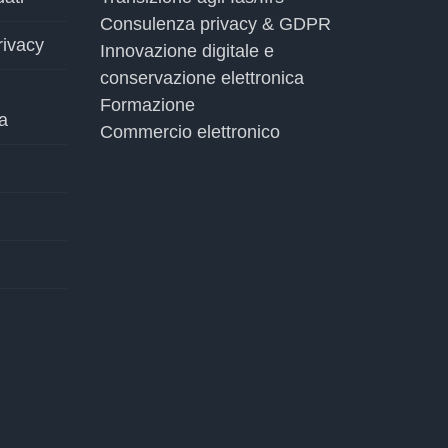
Consulenza privacy & GDPR
rivacy
Innovazione digitale e
conservazione elettronica
Formazione
a
Commercio elettronico