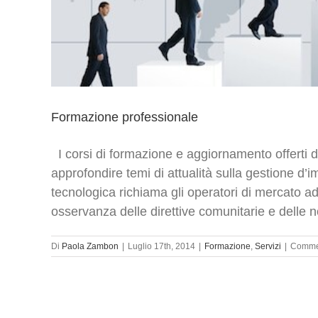
Formazione professionale
I corsi di formazione e aggiornamento offerti 
approfondire temi di attualità sulla gestione d
tecnologica richiama gli operatori di mercato a
osservanza delle direttive comunitarie e delle n
Di
Paola Zambon
|
Luglio 17th, 2014
|
Formazione
,
Servizi
|
Comment