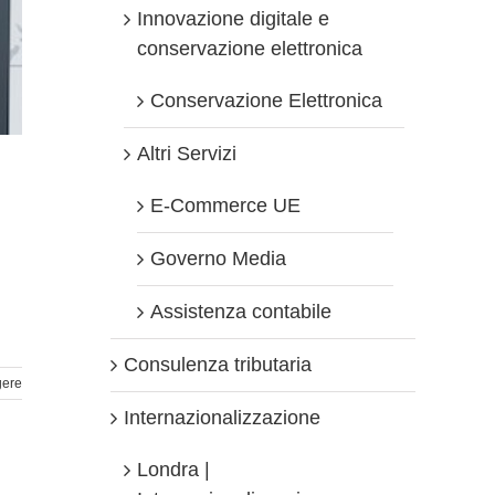
Innovazione digitale e
conservazione elettronica
Conservazione Elettronica
Altri Servizi
E-Commerce UE
Governo Media
Assistenza contabile
Consulenza tributaria
gere
Internazionalizzazione
Londra |