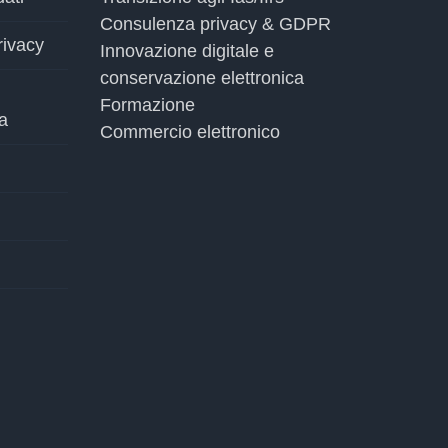
Consulenza privacy & GDPR
rivacy
Innovazione digitale e
conservazione elettronica
Formazione
a
Commercio elettronico