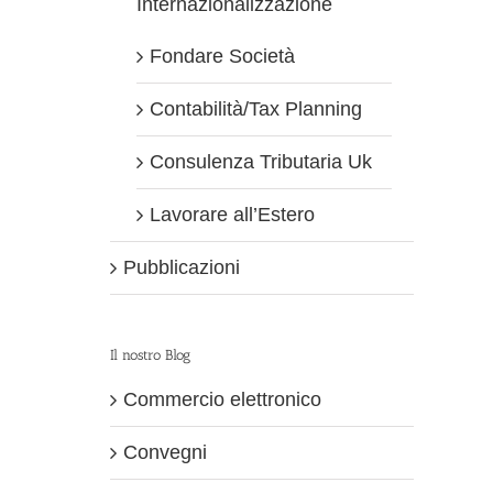
Internazionalizzazione
Fondare Società
Contabilità/Tax Planning
Consulenza Tributaria Uk
Lavorare all’Estero
Pubblicazioni
Il nostro Blog
Commercio elettronico
Convegni