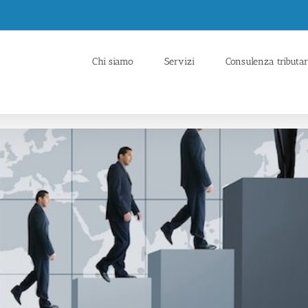
Chi siamo
Servizi
Consulenza tributar