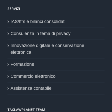
SERVIZI
IAS/Ifrs e bilanci consolidati
Consulenza in tema di privacy
Innovazione digitale e conservazione
elettronica
Formazione
Commercio elettronico
Assistenza contabile
TAXLAWPLANET TEAM