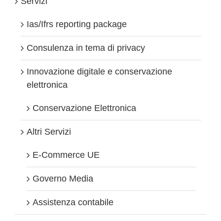
Servizi
Ias/Ifrs reporting package
Consulenza in tema di privacy
Innovazione digitale e conservazione
elettronica
Conservazione Elettronica
Altri Servizi
E-Commerce UE
Governo Media
Assistenza contabile