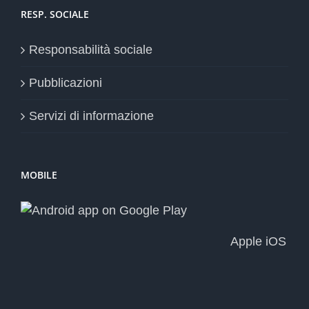
RESP. SOCIALE
Responsabilità sociale
Pubblicazioni
Servizi di informazione
MOBILE
Apple iOS