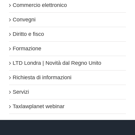
Commercio elettronico
Convegni
Diritto e fisco
Formazione
LTD Londra | Novità dal Regno Unito
Richiesta di informazioni
Servizi
Taxlawplanet webinar