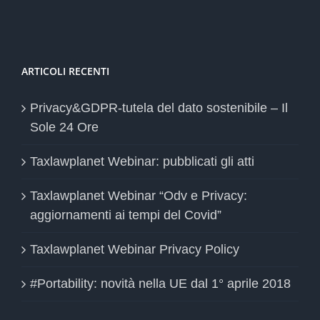
ARTICOLI RECENTI
Privacy&GDPR-tutela del dato sostenibile – Il
Sole 24 Ore
Taxlawplanet Webinar: pubblicati gli atti
Taxlawplanet Webinar “Odv e Privacy:
aggiornamenti ai tempi del Covid”
Taxlawplanet Webinar Privacy Policy
#Portability: novità nella UE dal 1° aprile 2018