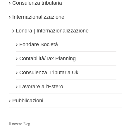
Consulenza tributaria
Internazionalizzazione
Londra | Internazionalizzazione
Fondare Società
Contabilità/Tax Planning
Consulenza Tributaria Uk
Lavorare all’Estero
Pubblicazioni
Il nostro Blog