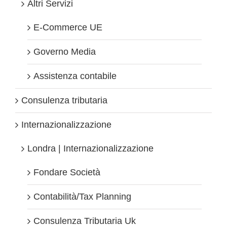
Altri Servizi
E-Commerce UE
Governo Media
Assistenza contabile
Consulenza tributaria
Internazionalizzazione
Londra | Internazionalizzazione
Fondare Società
Contabilità/Tax Planning
Consulenza Tributaria Uk