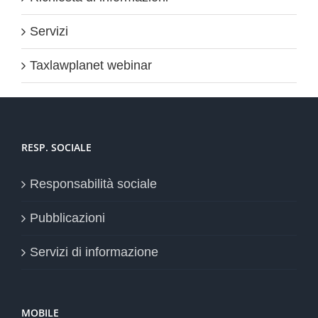
Servizi
Taxlawplanet webinar
RESP. SOCIALE
Responsabilità sociale
Pubblicazioni
Servizi di informazione
MOBILE