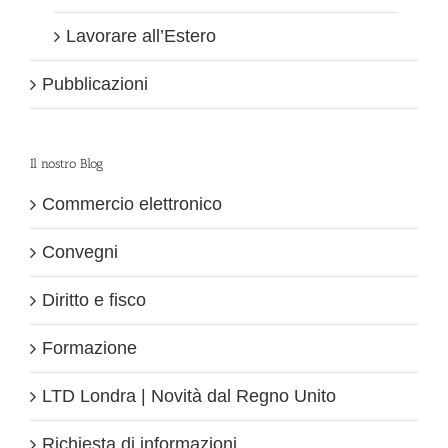
Lavorare all’Estero
Pubblicazioni
Il nostro Blog
Commercio elettronico
Convegni
Diritto e fisco
Formazione
LTD Londra | Novità dal Regno Unito
Richiesta di informazioni