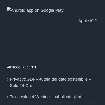
Apple iOS
ARTICOLI RECENTI
Privacy&GDPR-tutela del dato sostenibile – Il
Sole 24 Ore
Taxlawplanet Webinar: pubblicati gli atti