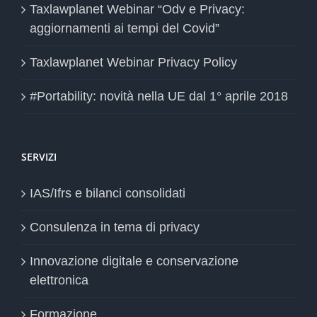
Taxlawplanet Webinar “Odv e Privacy:
aggiornamenti ai tempi del Covid”
Taxlawplanet Webinar Privacy Policy
#Portability: novità nella UE dal 1° aprile 2018
SERVIZI
IAS/Ifrs e bilanci consolidati
Consulenza in tema di privacy
Innovazione digitale e conservazione
elettronica
Formazione