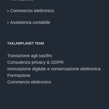
Commercio elettronico
Assistenza contabile
TAXLAWPLANET TEAM
Transizione agli Ias/Ifrs
Consulenza privacy & GDPR
Innovazione digitale e conservazione elettronica
Formazione
Commercio elettronico