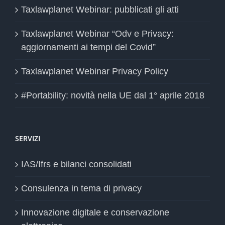
Taxlawplanet Webinar: pubblicati gli atti
Taxlawplanet Webinar “Odv e Privacy:
aggiornamenti ai tempi del Covid”
Taxlawplanet Webinar Privacy Policy
#Portability: novità nella UE dal 1° aprile 2018
SERVIZI
IAS/Ifrs e bilanci consolidati
Consulenza in tema di privacy
Innovazione digitale e conservazione