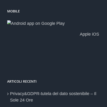
MOBILE
Apple iOS
ARTICOLI RECENTI
Privacy&GDPR-tutela del dato sostenibile – Il
Sole 24 Ore