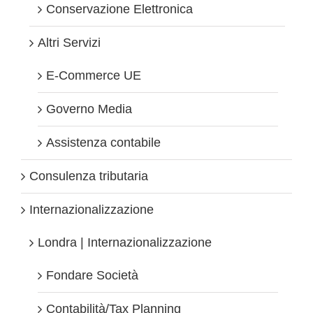
Conservazione Elettronica
Altri Servizi
E-Commerce UE
Governo Media
Assistenza contabile
Consulenza tributaria
Internazionalizzazione
Londra | Internazionalizzazione
Fondare Società
Contabilità/Tax Planning