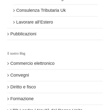
Consulenza Tributaria Uk
Lavorare all’Estero
Pubblicazioni
Il nostro Blog
Commercio elettronico
Convegni
Diritto e fisco
Formazione