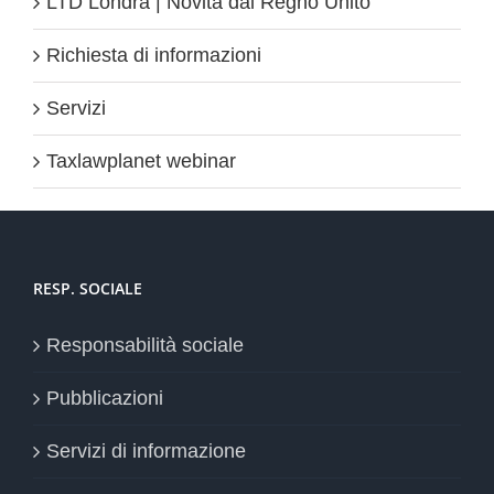
LTD Londra | Novità dal Regno Unito
Richiesta di informazioni
Servizi
Taxlawplanet webinar
RESP. SOCIALE
Responsabilità sociale
Pubblicazioni
Servizi di informazione