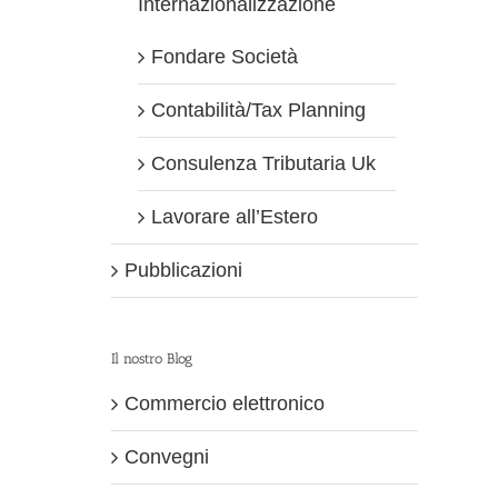
Internazionalizzazione
Fondare Società
Contabilità/Tax Planning
Consulenza Tributaria Uk
Lavorare all’Estero
Pubblicazioni
Il nostro Blog
Commercio elettronico
Convegni