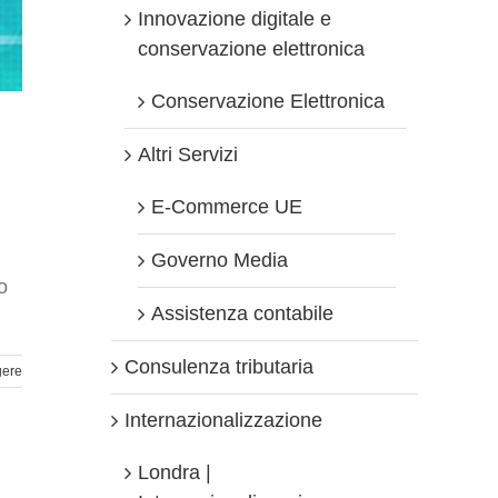
Innovazione digitale e
conservazione elettronica
Conservazione Elettronica
Altri Servizi
E-Commerce UE
Governo Media
o
Assistenza contabile
Consulenza tributaria
gere
Internazionalizzazione
Londra |