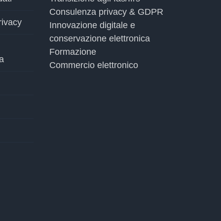
Consulenza privacy & GDPR
rivacy
Innovazione digitale e
conservazione elettronica
Formazione
a
Commercio elettronico