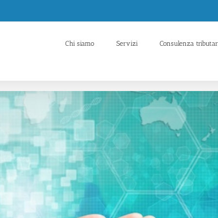
Chi siamo
Servizi
Consulenza tributar