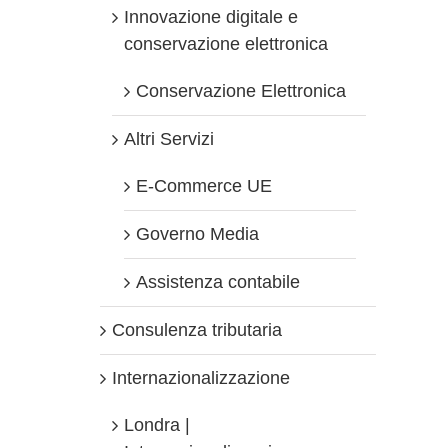
Innovazione digitale e
conservazione elettronica
Conservazione Elettronica
Altri Servizi
E-Commerce UE
Governo Media
Assistenza contabile
Consulenza tributaria
Internazionalizzazione
Londra |