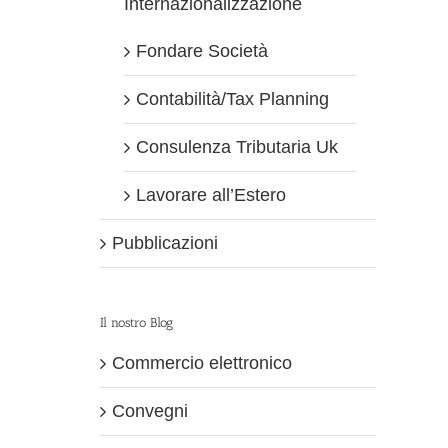
Internazionalizzazione
Fondare Società
Contabilità/Tax Planning
Consulenza Tributaria Uk
Lavorare all’Estero
Pubblicazioni
Il nostro Blog
Commercio elettronico
Convegni