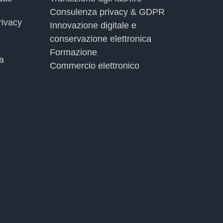
Consulenza privacy & GDPR
rivacy
Innovazione digitale e
conservazione elettronica
Formazione
a
Commercio elettronico