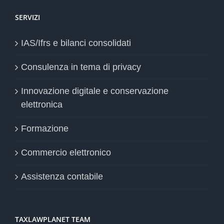
SERVIZI
IAS/Ifrs e bilanci consolidati
Consulenza in tema di privacy
Innovazione digitale e conservazione
elettronica
Formazione
Commercio elettronico
Assistenza contabile
TAXLAWPLANET TEAM