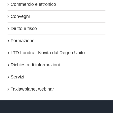
Commercio elettronico
Convegni
Diritto e fisco
Formazione
LTD Londra | Novità dal Regno Unito
Richiesta di informazioni
Servizi
Taxlawplanet webinar