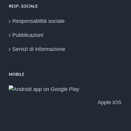
RESP. SOCIALE
Responsabilità sociale
Pubblicazioni
Servizi di informazione
MOBILE
Apple iOS