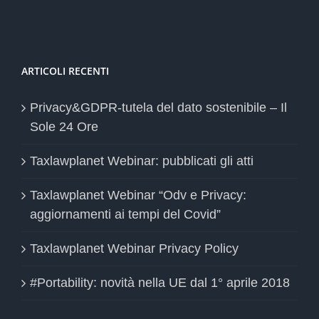
ARTICOLI RECENTI
Privacy&GDPR-tutela del dato sostenibile – Il
Sole 24 Ore
Taxlawplanet Webinar: pubblicati gli atti
Taxlawplanet Webinar “Odv e Privacy:
aggiornamenti ai tempi del Covid”
Taxlawplanet Webinar Privacy Policy
#Portability: novità nella UE dal 1° aprile 2018