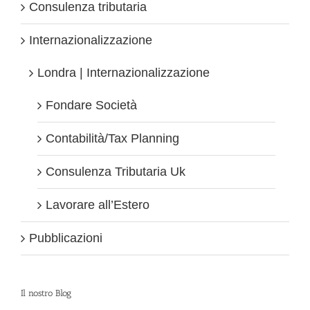
Consulenza tributaria
Internazionalizzazione
Londra | Internazionalizzazione
Fondare Società
Contabilità/Tax Planning
Consulenza Tributaria Uk
Lavorare all’Estero
Pubblicazioni
Il nostro Blog