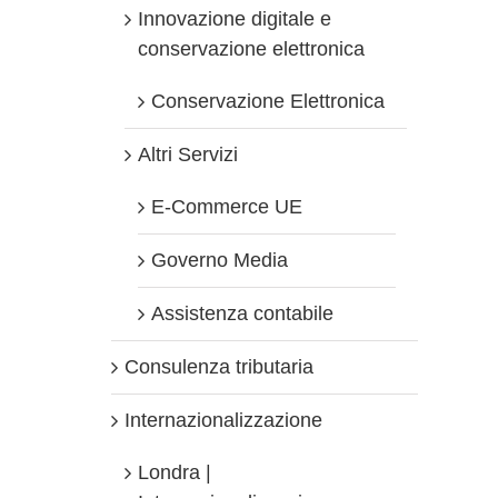
Innovazione digitale e
conservazione elettronica
Conservazione Elettronica
Altri Servizi
E-Commerce UE
Governo Media
Assistenza contabile
Consulenza tributaria
Internazionalizzazione
Londra |