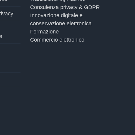
Consulenza privacy & GDPR
rivacy
Innovazione digitale e
conservazione elettronica
Formazione
a
Commercio elettronico