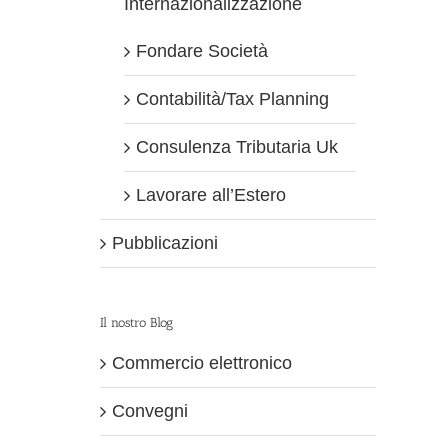
Internazionalizzazione
Fondare Società
Contabilità/Tax Planning
Consulenza Tributaria Uk
Lavorare all’Estero
Pubblicazioni
Il nostro Blog
Commercio elettronico
Convegni