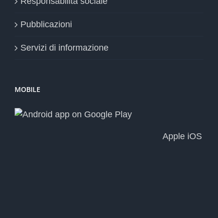
Responsabilità sociale
Pubblicazioni
Servizi di informazione
MOBILE
Apple iOS