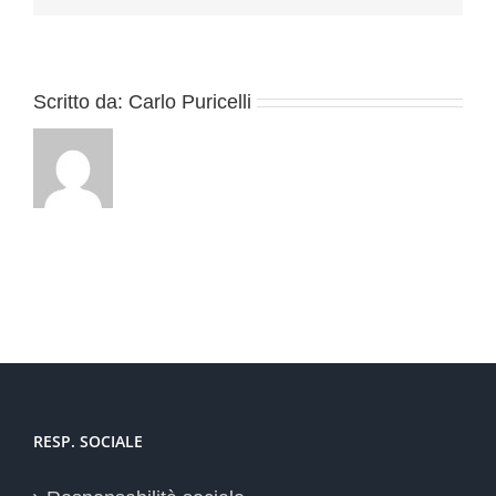
Scritto da:
Carlo Puricelli
RESP. SOCIALE