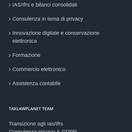
IAS/Ifrs e bilanci consolidati
Consulenza in tema di privacy
Innovazione digitale e conservazione
elettronica
Formazione
Commercio elettronico
Assistenza contabile
TAXLAWPLANET TEAM
Transizione agli Ias/Ifrs
Consulenza privacy & GDPR