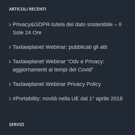
ARTICOLI RECENTI
Privacy&GDPR-tutela del dato sostenibile – Il
Sole 24 Ore
Taxlawplanet Webinar: pubblicati gli atti
Taxlawplanet Webinar “Odv e Privacy:
aggiornamenti ai tempi del Covid”
Taxlawplanet Webinar Privacy Policy
#Portability: novità nella UE dal 1° aprile 2018
SERVIZI