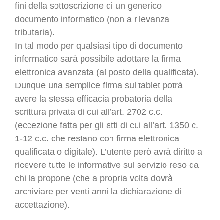
fini della sottoscrizione di un generico
documento informatico (non a rilevanza
tributaria).
In tal modo per qualsiasi tipo di documento
informatico sarà possibile adottare la firma
elettronica avanzata (al posto della qualificata).
Dunque una semplice firma sul tablet potrà
avere la stessa efficacia probatoria della
scrittura privata di cui all’art. 2702 c.c.
(eccezione fatta per gli atti di cui all’art. 1350 c.
1-12 c.c. che restano con firma elettronica
qualificata o digitale). L’utente però avrà diritto a
ricevere tutte le informative sul servizio reso da
chi la propone (che a propria volta dovrà
archiviare per venti anni la dichiarazione di
accettazione).