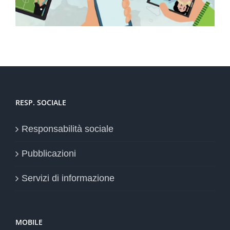
RESP. SOCIALE
Responsabilità sociale
Pubblicazioni
Servizi di informazione
MOBILE