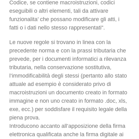
Codice, se contiene macroistruzioni, codici
eseguibili o altri elementi, tali da attivare
funzionalita’ che possano modificare gli atti, i
fatti o i dati nello stesso rappresentati”.
Le nuove regole si trovano in linea con la
precedente norma e con la prassi tributaria che
prevede, per i documenti informatici a rilevanza
tributaria, nella conservazione sostitutiva,
l’immodificabilità degli stessi (pertanto allo stato
attuale ad esempio è considerato privo di
macroistruzioni un documento creato in formato
immagine e non uno creato in formato .doc, xls,
exe, ecc.) per soddisfare il requisito legale della
piena prova.
Introducono accanto all’apposizione della firma
elettronica qualificata anche la firma digitale ai