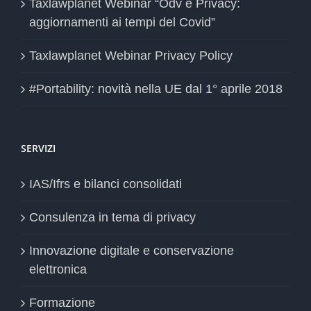
Taxlawplanet Webinar “Odv e Privacy:
aggiornamenti ai tempi del Covid”
Taxlawplanet Webinar Privacy Policy
#Portability: novità nella UE dal 1° aprile 2018
SERVIZI
IAS/Ifrs e bilanci consolidati
Consulenza in tema di privacy
Innovazione digitale e conservazione
elettronica
Formazione