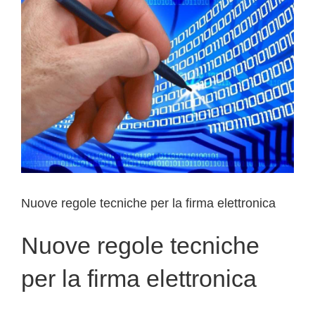
Nuove regole tecniche per la firma elettronica
Nuove regole tecniche
per la firma elettronica