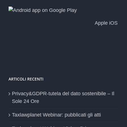
Apple iOS
ARTICOLI RECENTI
Privacy&GDPR-tutela del dato sostenibile – Il
Sole 24 Ore
Taxlawplanet Webinar: pubblicati gli atti