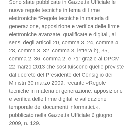
Sono state pubblicate in Gazzetta Ufficiale le
nuove regole tecniche in tema di firme
elettroniche “Regole tecniche in materia di
generazione, apposizione e verifica delle firme
elettroniche avanzate, qualificate e digitali, ai
sensi degli articoli 20, comma 3, 24, comma 4,
28, comma 3, 32, comma 3, lettera b), 35,
comma 2, 36, comma 2, e 71” grazie al DPCM
22 marzo 2013 che sostituiscono quelle previste
dal decreto del Presidente del Consiglio dei
Ministri 30 marzo 2009, recante «Regole
tecniche in materia di generazione, apposizione
e verifica delle firme digitali e validazione
temporale dei documenti informatici.»,
pubblicato nella Gazzetta Ufficiale 6 giugno
2009, n. 129.