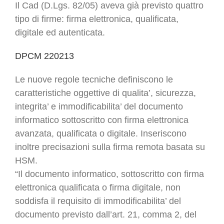
Il Cad (D.Lgs. 82/05) aveva già previsto quattro
tipo di firme: firma elettronica, qualificata,
digitale ed autenticata.
DPCM 220213
Le nuove regole tecniche definiscono le
caratteristiche oggettive di qualita’, sicurezza,
integrita’ e immodificabilita’ del documento
informatico sottoscritto con firma elettronica
avanzata, qualificata o digitale. Inseriscono
inoltre precisazioni sulla firma remota basata su
HSM.
“Il documento informatico, sottoscritto con firma
elettronica qualificata o firma digitale, non
soddisfa il requisito di immodificabilita’ del
documento previsto dall’art. 21, comma 2, del