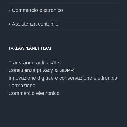
Commercio elettronico
Assistenza contabile
TAXLAWPLANET TEAM
Transizione agli Ias/Ifrs
Consulenza privacy & GDPR
Innovazione digitale e conservazione elettronica
Formazione
Commercio elettronico